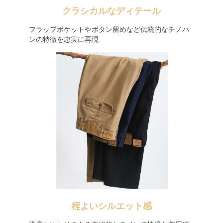
クラシカルなディテール
フラップポケットやボタン留めなど伝統的なチノパ
ンの特徴を忠実に再現
程よいシルエット感