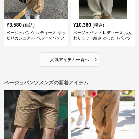
¥
3,580
¥
10,360
(税込)
(税込)
ベージュパンツ レディース ゆっ
ベージュパンツ レディース ふん
たりカジュアル バルーンパンツ
わりニット編み ゆったりパンツ
›
人気アイテム一覧へ
ベージュパンツメンズの新着アイテム