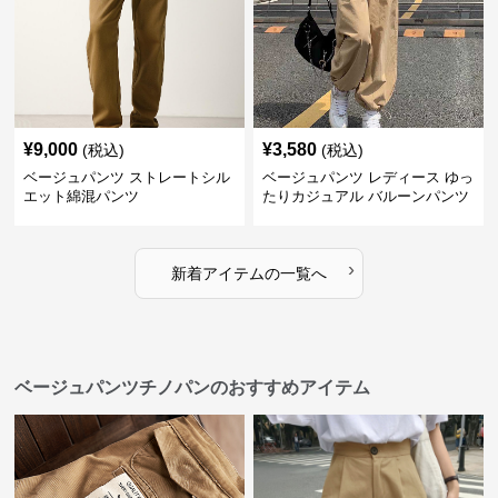
¥
9,000
¥
3,580
(税込)
(税込)
ベージュパンツ ストレートシル
ベージュパンツ レディース ゆっ
エット綿混パンツ
たりカジュアル バルーンパンツ
›
新着アイテムの一覧へ
ベージュパンツチノパンのおすすめアイテム