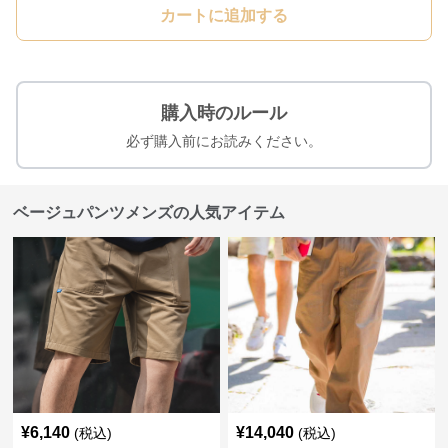
カートに追加する
購入時のルール
必ず購入前にお読みください。
ベージュパンツメンズの人気アイテム
¥
6,140
¥
14,040
(税込)
(税込)