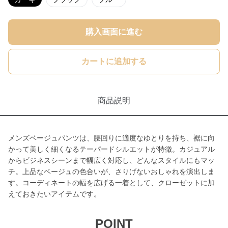
購入画面に進む
カートに追加する
商品説明
メンズベージュパンツは、腰回りに適度なゆとりを持ち、裾に向
かって美しく細くなるテーパードシルエットが特徴。カジュアル
からビジネスシーンまで幅広く対応し、どんなスタイルにもマッ
チ。上品なベージュの色合いが、さりげないおしゃれを演出しま
す。コーディネートの幅を広げる一着として、クローゼットに加
えておきたいアイテムです。
POINT