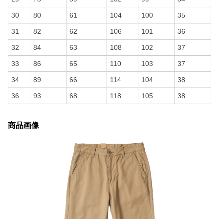
30
80
61
104
100
35
31
82
62
106
101
36
32
84
63
108
102
37
33
86
65
110
103
37
34
89
66
114
104
38
36
93
68
118
105
38
商品画像