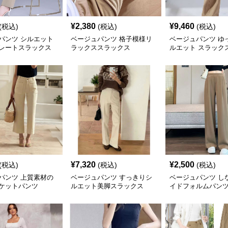
¥
2,380
¥
9,460
(税込)
(税込)
(税込)
パンツ シルエット
ベージュパンツ 格子模様リ
ベージュパンツ ゆ
レートスラックス
ラックススラックス
ルエット スラック
¥
7,320
¥
2,500
(税込)
(税込)
(税込)
パンツ 上質素材の
ベージュパンツ すっきりシ
ベージュパンツ し
ケットパンツ
ルエット美脚スラックス
イドフォルムパン