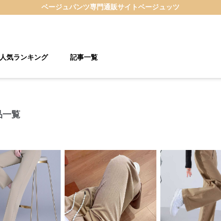
ベージュパンツ
専門通販サイト
ベージュッツ
人気ランキング
記事一覧
品一覧