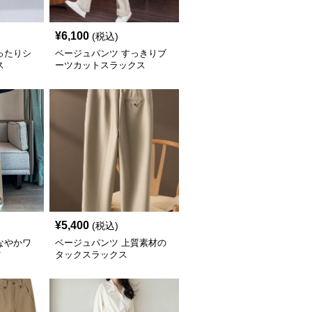
¥
6,100
(税込)
ったりシ
ベージュパンツ すっきりブ
ス
ーツカットスラックス
¥
5,400
(税込)
なやかワ
ベージュパンツ 上質素材の
ツ
タックスラックス