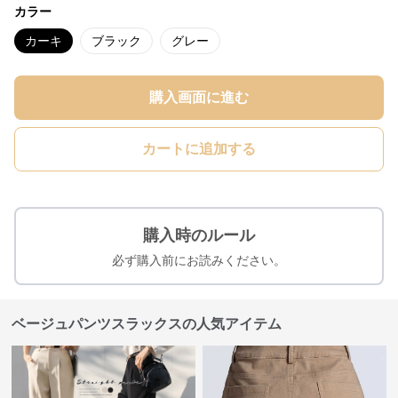
カラー
カーキ
ブラック
グレー
購入画面に進む
カートに追加する
購入時のルール
必ず購入前にお読みください。
ベージュパンツスラックスの人気アイテム