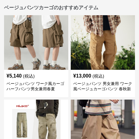
ベージュパンツカーゴのおすすめアイテム
¥
5,140
¥
13,000
(税込)
(税込)
ベージュパンツ ワーク風カーゴ
ベージュパンツ 男女兼用 ワーク
ハーフパンツ男女兼用春夏
風ベージュカーゴパンツ 春秋新
作