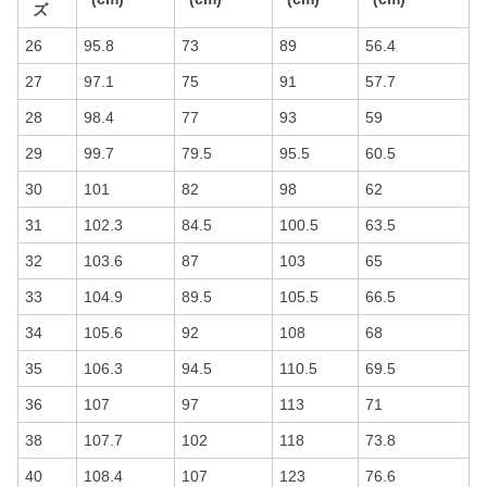
ズ
26
95.8
73
89
56.4
27
97.1
75
91
57.7
28
98.4
77
93
59
29
99.7
79.5
95.5
60.5
30
101
82
98
62
31
102.3
84.5
100.5
63.5
32
103.6
87
103
65
33
104.9
89.5
105.5
66.5
34
105.6
92
108
68
35
106.3
94.5
110.5
69.5
36
107
97
113
71
38
107.7
102
118
73.8
40
108.4
107
123
76.6