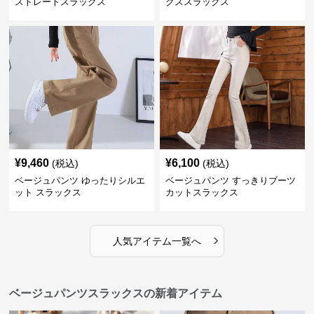
ストレートスラックス
クススラックス
¥
9,460
¥
6,100
(税込)
(税込)
ベージュパンツ ゆったりシルエ
ベージュパンツ すっきりブーツ
ット スラックス
カットスラックス
›
人気アイテム一覧へ
ベージュパンツスラックスの新着アイテム