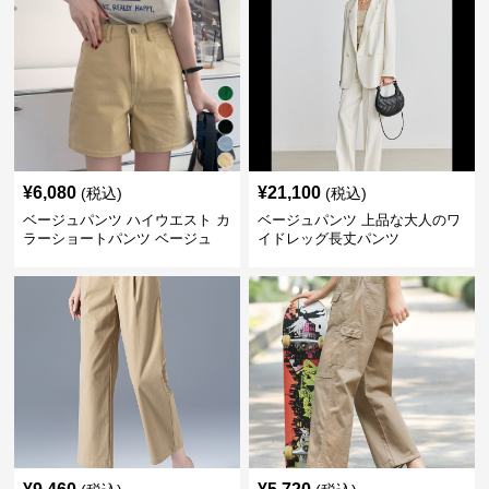
¥
6,080
¥
21,100
(税込)
(税込)
ベージュパンツ ハイウエスト カ
ベージュパンツ 上品な大人のワ
ラーショートパンツ ベージュ
イドレッグ長丈パンツ