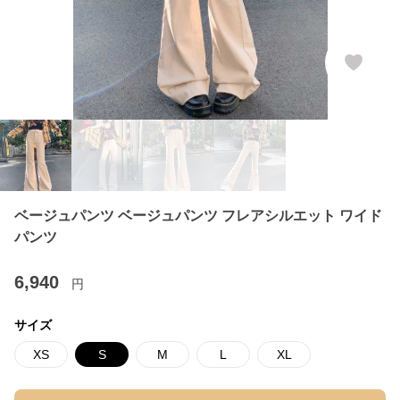
ベージュパンツ ベージュパンツ フレアシルエット ワイド
パンツ
6,940
円
サイズ
XS
S
M
L
XL