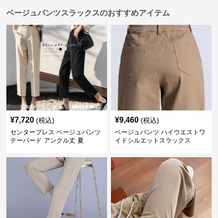
ベージュパンツスラックスのおすすめアイテム
¥
7,720
¥
9,460
(税込)
(税込)
センタープレス ベージュパンツ
ベージュパンツ ハイウエストワ
テーパード アンクル丈 夏
イドシルエットスラックス