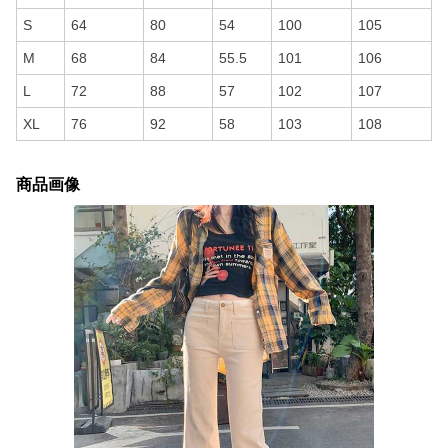
S
64
80
54
100
105
M
68
84
55.5
101
106
L
72
88
57
102
107
XL
76
92
58
103
108
商品画像