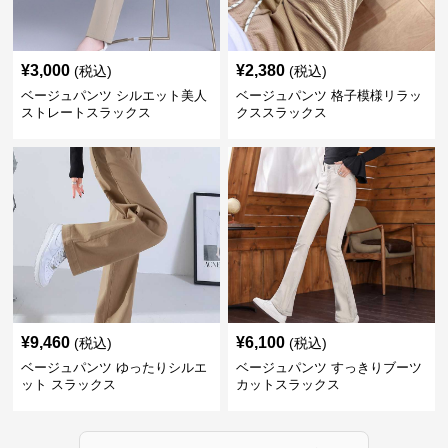
¥
3,000
¥
2,380
(税込)
(税込)
ベージュパンツ シルエット美人
ベージュパンツ 格子模様リラッ
ストレートスラックス
クススラックス
¥
9,460
¥
6,100
(税込)
(税込)
ベージュパンツ ゆったりシルエ
ベージュパンツ すっきりブーツ
ット スラックス
カットスラックス