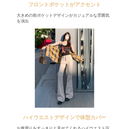
フロントポケットがアクセント
大きめの前ポケットデザインがカジュアルな雰囲気
を演出
ハイウエストデザインで体型カバー
お腹周りをすっきりと見せてくれるハイウエスト設