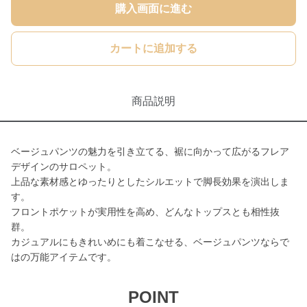
購入画面に進む
カートに追加する
商品説明
ベージュパンツの魅力を引き立てる、裾に向かって広がるフレア
デザインのサロペット。
上品な素材感とゆったりとしたシルエットで脚長効果を演出しま
す。
フロントポケットが実用性を高め、どんなトップスとも相性抜
群。
カジュアルにもきれいめにも着こなせる、ベージュパンツならで
はの万能アイテムです。
POINT