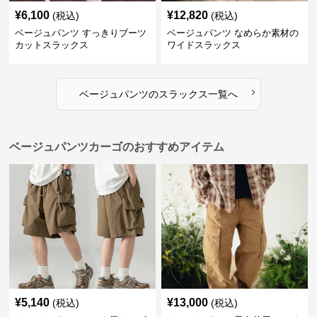
¥
6,100
¥
12,820
(税込)
(税込)
ベージュパンツ すっきりブーツ
ベージュパンツ なめらか素材の
カットスラックス
ワイドスラックス
›
ベージュパンツ
の
スラックス
一覧へ
ベージュパンツカーゴのおすすめアイテム
¥
5,140
¥
13,000
(税込)
(税込)