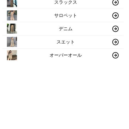
スラックス
サロペット
デニム
スエット
オーバーオール