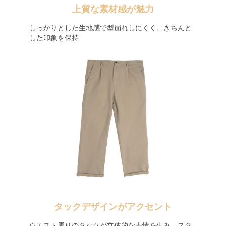
上質な素材感が魅力
しっかりとした生地感で型崩れしにくく、きちんと
した印象を保持
タックデザインがアクセント
ウエスト周りのタックが立体的な表情を生み、スタ