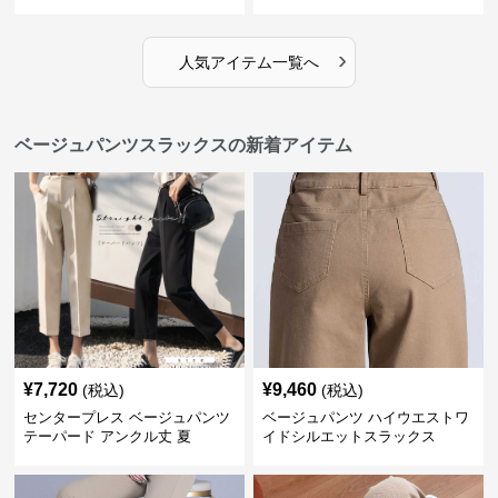
›
人気アイテム一覧へ
ベージュパンツスラックスの新着アイテム
¥
7,720
¥
9,460
(税込)
(税込)
センタープレス ベージュパンツ
ベージュパンツ ハイウエストワ
テーパード アンクル丈 夏
イドシルエットスラックス