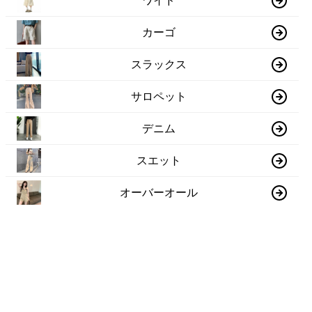
ワイド
カーゴ
スラックス
サロペット
デニム
スエット
オーバーオール