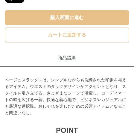
購入画面に進む
カートに追加する
商品説明
ベージュスラックスは、シンプルながらも洗練された印象を与え
るアイテム。ウエストのタックデザインがアクセントとなり、ス
タイルを引き立てる。さまざまなシーンで活躍し、コーディネー
トの幅を広げる一着。快適な着心地で、ビジネスやカジュアルに
も最適な選択肢。おしゃれを楽しむための必須アイテムとなるこ
と間違いなし。
POINT