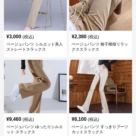
¥
3,000
¥
2,380
(税込)
(税込)
ベージュパンツ シルエット美人
ベージュパンツ 格子模様リラッ
ストレートスラックス
クススラックス
¥
9,460
¥
6,100
(税込)
(税込)
ベージュパンツ ゆったりシルエ
ベージュパンツ すっきりブーツ
ット スラックス
カットスラックス