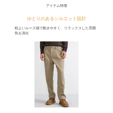
アイテム特徴
ゆとりのあるシルエット設計
程よいルーズ感で動きやすく、リラックスした雰囲
気を演出