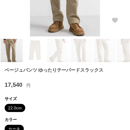
ベージュパンツ ゆったりテーパードスラックス
17,540
円
サイズ
22.0cm
カラー
カーキ