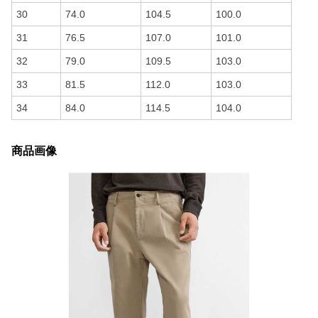
30
74.0
104.5
100.0
31
76.5
107.0
101.0
32
79.0
109.5
103.0
33
81.5
112.0
103.0
34
84.0
114.5
104.0
商品画像