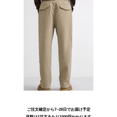
ご注文確定から7~28日でお届け予定
送料は1注文あたり
1000
円かかります