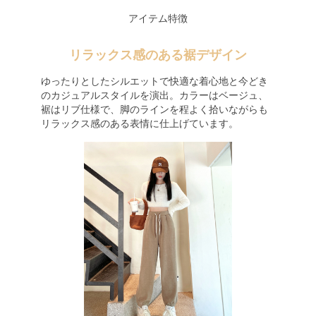
アイテム特徴
リラックス感のある裾デザイン
ゆったりとしたシルエットで快適な着心地と今どき
のカジュアルスタイルを演出。カラーはベージュ、
裾はリブ仕様で、脚のラインを程よく拾いながらも
リラックス感のある表情に仕上げています。