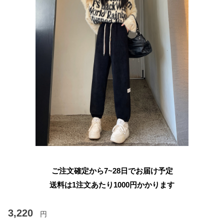
ご注文確定から7~28日でお届け予定
送料は1注文あたり
1000
円かかります
3,220
円