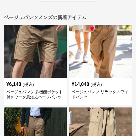
ベージュパンツメンズの新着アイテム
¥
6,140
¥
14,040
(税込)
(税込)
ベージュパンツ 多機能ポケット
ベージュパンツ リラックスワイ
付きワーク風短丈ハーフパンツ
ドパンツ