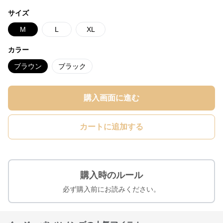
サイズ
M
L
XL
カラー
ブラウン
ブラック
購入画面に進む
カートに追加する
購入時のルール
必ず購入前にお読みください。