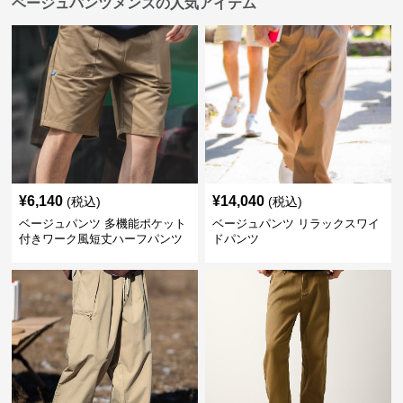
ベージュパンツメンズの人気アイテム
¥
6,140
¥
14,040
(税込)
(税込)
ベージュパンツ 多機能ポケット
ベージュパンツ リラックスワイ
付きワーク風短丈ハーフパンツ
ドパンツ