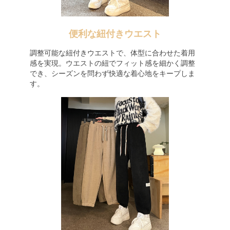
便利な紐付きウエスト
調整可能な紐付きウエストで、体型に合わせた着用
感を実現。ウエストの紐でフィット感を細かく調整
でき、シーズンを問わず快適な着心地をキープしま
す。