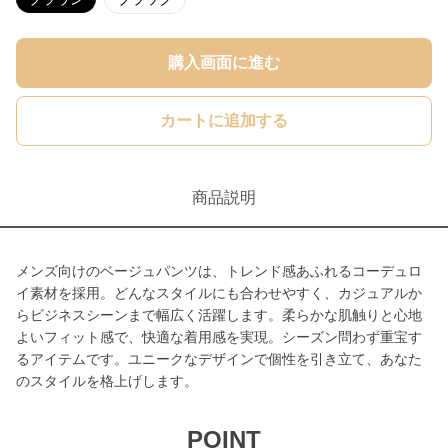
購入画面に進む
カートに追加する
商品説明
メンズ向けのベージュパンツは、トレンド感あふれるコーデュロ
イ素材を採用。どんなスタイルにも合わせやすく、カジュアルか
らビジネスシーンまで幅広く活躍します。柔らかな肌触りと心地
よいフィット感で、快適な着用感を実現。シーズン問わず重宝す
るアイテムです。ユニークなデザインで個性を引き立て、あなた
のスタイルを格上げします。
POINT