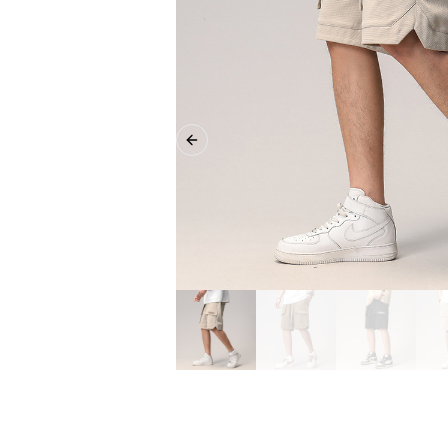
Previous slide