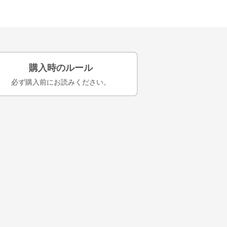
購入時のルール
必ず購入前にお読みください。