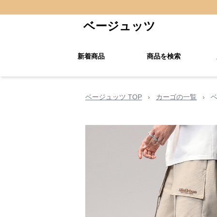
ベージュッツ
新着商品
商品を検索
ベージュッツ TOP
›
カーゴの一覧
›