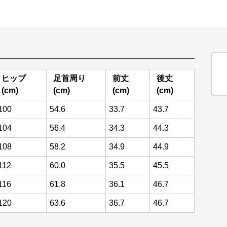
ヒップ
足首周り
前丈
後丈
(cm)
(cm)
(cm)
(cm)
100
54.6
33.7
43.7
104
56.4
34.3
44.3
108
58.2
34.9
44.9
112
60.0
35.5
45.5
116
61.8
36.1
46.7
120
63.6
36.7
46.7