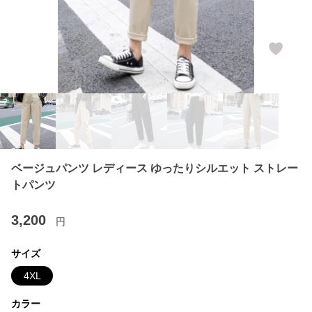
ベージュパンツ レディース ゆったりシルエット ストレー
トパンツ
3,200
円
サイズ
4XL
カラー