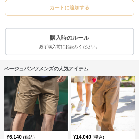
カートに追加する
購入時のルール
必ず購入前にお読みください。
ベージュパンツメンズの人気アイテム
¥
6,140
¥
14,040
(税込)
(税込)