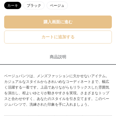
カーキ
ブラック
ベージュ
購入画面に進む
カートに追加する
商品説明
ベージュパンツは、メンズファッションに欠かせないアイテム。
カジュアルなスタイルからきれいめなコーディネートまで、幅広
く活躍する一着です。上品でありながらもリラックスした雰囲気
を演出し、程よいゆとりが動きやすさを実現。さまざまなトップ
スと合わせやすく、あなたのスタイルを引き立てます。このベー
ジュパンツで、洗練された印象を手に入れましょう。