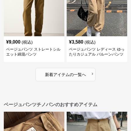
¥
9,000
¥
3,580
(税込)
(税込)
ベージュパンツ ストレートシル
ベージュパンツ レディース ゆっ
エット綿混パンツ
たりカジュアル バルーンパンツ
›
新着アイテムの一覧へ
ベージュパンツチノパンのおすすめアイテム