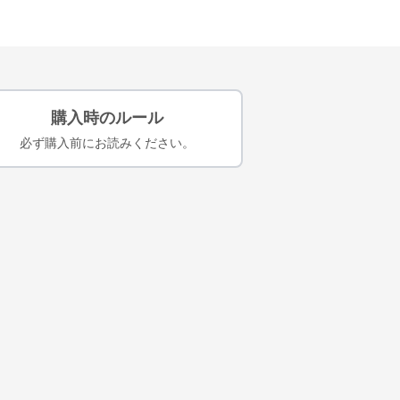
購入時のルール
必ず購入前にお読みください。