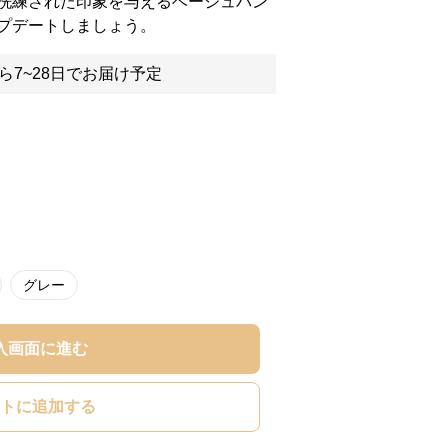
洗練された印象を与えるベージュパン
プデートしましょう。
ら7~28日でお届け予定
グレー
入画面に進む
トに追加する