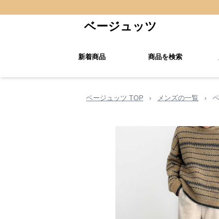
ベージュッツ
新着商品
商品を検索
ベージュッツ TOP
›
メンズの一覧
›