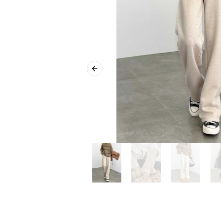
Previous slide