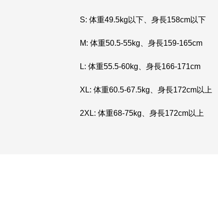
S: 体重49.5kg以下、身長158cm以下
M: 体重50.5-55kg、身長159-165cm
L: 体重55.5-60kg、身長166-171cm
XL: 体重60.5-67.5kg、身長172cm以上
2XL: 体重68-75kg、身長172cm以上