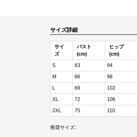
サイズ詳細
サイ
バスト
ヒップ
ズ
(cm)
(cm)
S
63
94
M
66
98
L
69
102
XL
72
106
2XL
75
110
推奨サイズ: