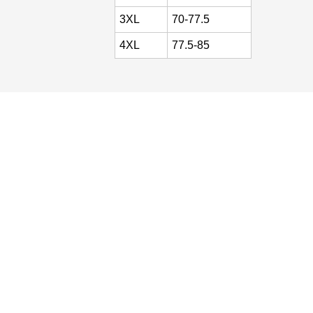
3XL
70-77.5
4XL
77.5-85