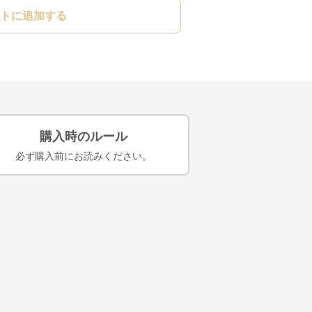
トに追加する
購入時のルール
必ず購入前にお読みください。