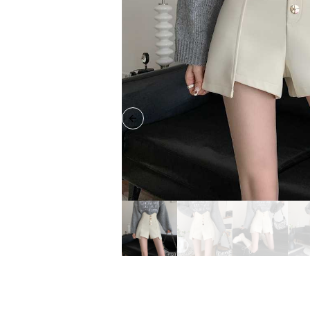
Previous slide