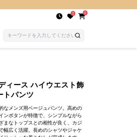
0
0
ディース ハイウエスト飾
ートパンツ
的なメンズ用ベージュパンツ。高めの
インボタンが特徴で、シンプルながら
ざまなトップスとの相性が良く、カジ
で幅広く活躍。長めのシャツやジャケ