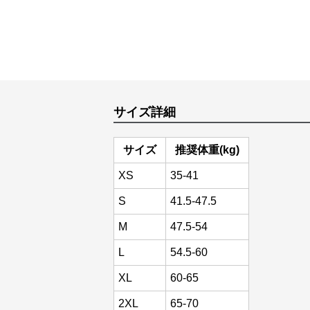
サイズ詳細
サイズ
推奨体重(kg)
XS
35-41
S
41.5-47.5
M
47.5-54
L
54.5-60
XL
60-65
2XL
65-70