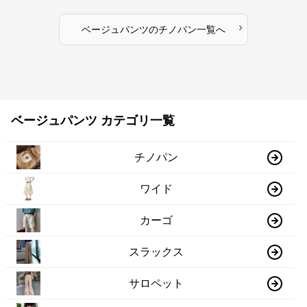
›
ベージュパンツ
の
チノパン
一覧へ
ベージュパンツ カテゴリ一覧
チノパン
ワイド
カーゴ
スラックス
サロペット