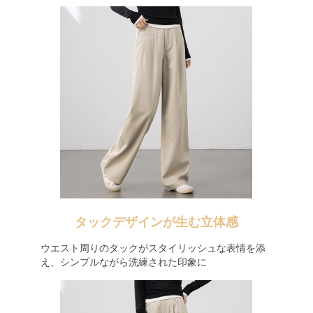
タックデザインが生む立体感
ウエスト周りのタックがスタイリッシュな表情を添
え、シンプルながら洗練された印象に