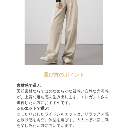
選び方のポイント
素材感で選ぶ
天丝素材ならではのなめらかな質感と自然な光沢感
が、上質な落ち感を生み出します。エレガントさを
重視したい方におすすめです。
シルエットで選ぶ
ゆったりとしたワイドシルエットは、リラックス感
と抜け感を両立。体型を選ばず、大人っぽい雰囲気
を楽しみたい方に向いています。