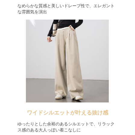
なめらかな質感と美しいドレープ性で、エレガント
な雰囲気を演出
ワイドシルエットが叶える抜け感
ゆったりとした余裕のあるシルエットで、リラック
ス感のある大人っぽい着こなしに