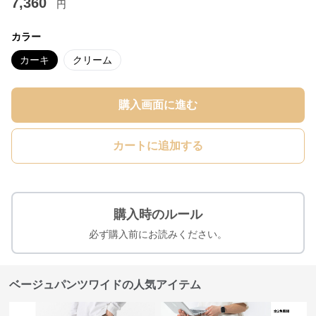
7,360
円
カラー
カーキ
クリーム
購入画面に進む
カートに追加する
購入時のルール
必ず購入前にお読みください。
ベージュパンツワイドの人気アイテム