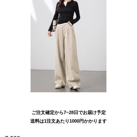
ご注文確定から7~28日でお届け予定
送料は1注文あたり
1000
円かかります