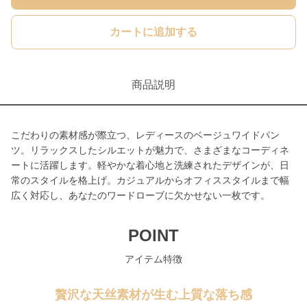
カートに追加する
商品説明
こだわりの素材感が際立つ、レディースのベージュワイドパン
ツ。リラックスしたシルエットが魅力で、さまざまなコーディネ
ートに活躍します。軽やかな着心地と洗練されたデザインが、日
常のスタイルを格上げ。カジュアルからオフィススタイルまで幅
広く対応し、あなたのワードローブに欠かせない一枚です。
POINT
アイテム特徴
贅沢な天丝素材が生む上質な落ち感