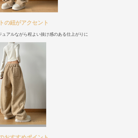
トの紐がアクセント
ジュアルながら程よい抜け感のある仕上がりに
のおすすめポイント