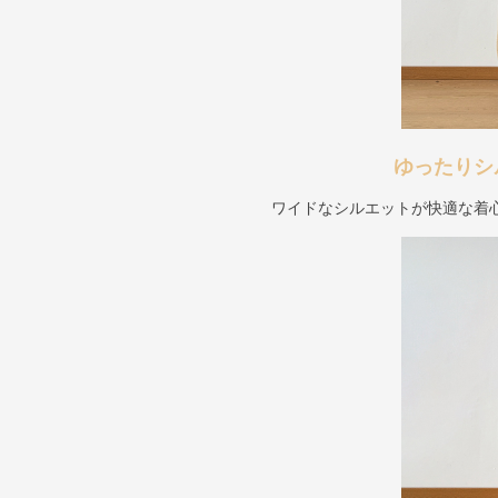
ゆったりシ
ワイドなシルエットが快適な着