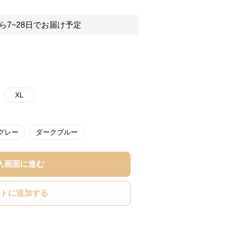
ら7~28日でお届け予定
XL
グレー
ダークブルー
入画面に進む
トに追加する