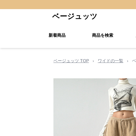
ベージュッツ
新着商品
商品を検索
ベージュッツ TOP
›
ワイドの一覧
›