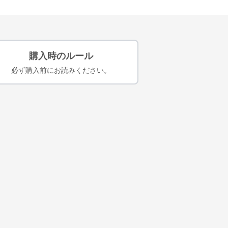
購入時のルール
必ず購入前にお読みください。