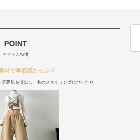
POINT
アイテム特徴
素材で季節感たっぷり
る雰囲気を演出し、冬のスタイリングにぴったり