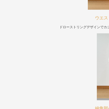
ウエス
ドローストリングデザインでカ
編集部