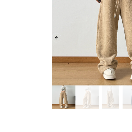
Previous slide