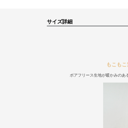
サイズ詳細
もこもこ
ボアフリース生地が暖かみのあ