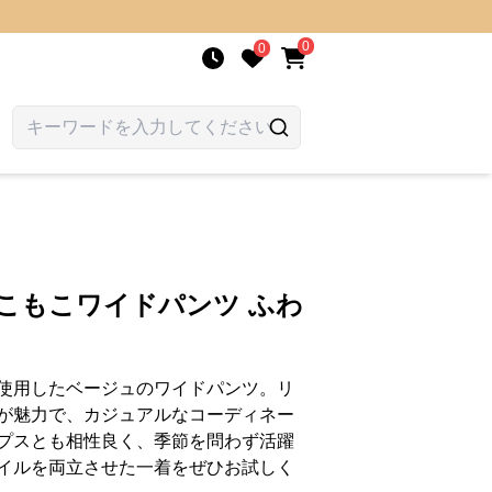
0
0
こもこワイドパンツ ふわ
使用したベージュのワイドパンツ。リ
が魅力で、カジュアルなコーディネー
プスとも相性良く、季節を問わず活躍
イルを両立させた一着をぜひお試しく