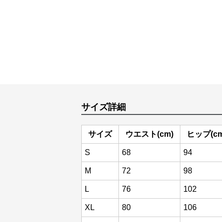
サイズ詳細
サイズ
ウエスト(cm)
ヒップ(cm
S
68
94
M
72
98
L
76
102
XL
80
106