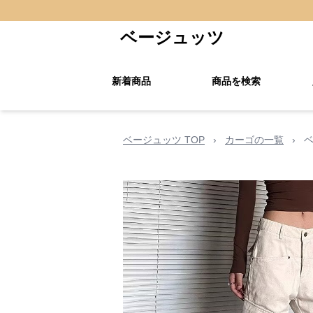
ベージュッツ
新着商品
商品を検索
ベージュッツ TOP
›
カーゴの一覧
›