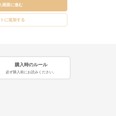
入画面に進む
トに追加する
購入時のルール
必ず購入前にお読みください。