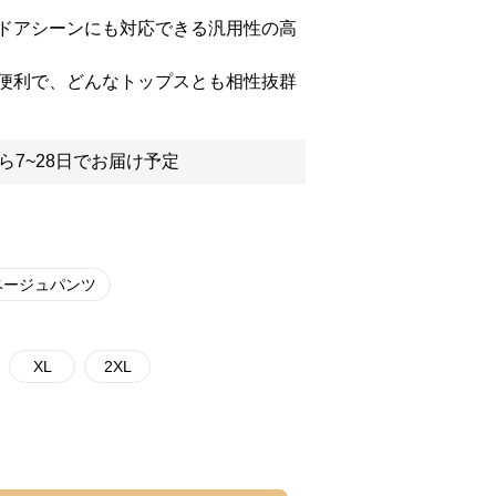
ドアシーンにも対応できる汎用性の高
便利で、どんなトップスとも相性抜群
ら7~28日でお届け予定
ベージュパンツ
XL
2XL