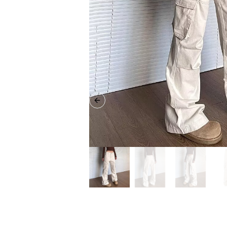
Previous slide