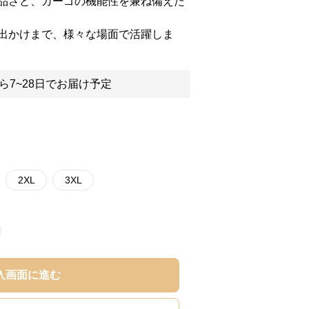
品さと、カーゴの機能性を兼ね備えた
出かけまで、様々な場面で活躍しま
ら7~28日でお届け予定
2XL
3XL
入画面に進む