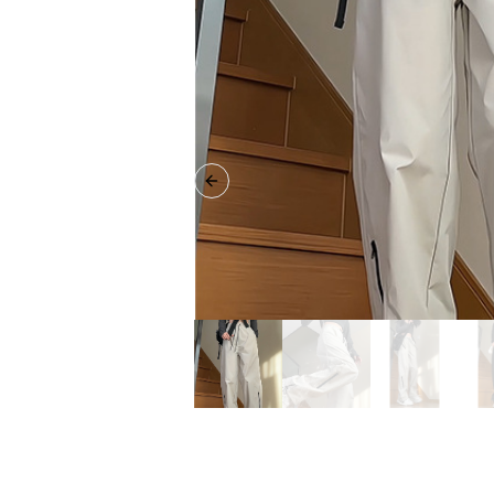
Previous slide