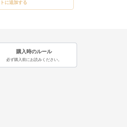
トに追加する
購入時のルール
必ず購入前にお読みください。