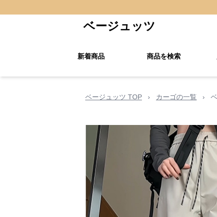
ベージュッツ
新着商品
商品を検索
ベージュッツ TOP
›
カーゴの一覧
›