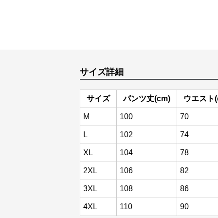
サイズ詳細
サイズ
パンツ丈(cm)
ウエスト(
M
100
70
L
102
74
XL
104
78
2XL
106
82
3XL
108
86
4XL
110
90