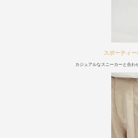
スポーティー
カジュアルなスニーカーと合わ