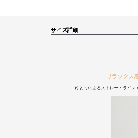
サイズ詳細
リラックス
ゆとりのあるストレートライン