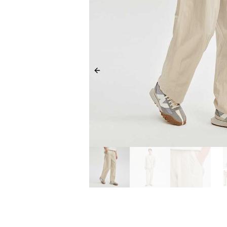
Previous slide