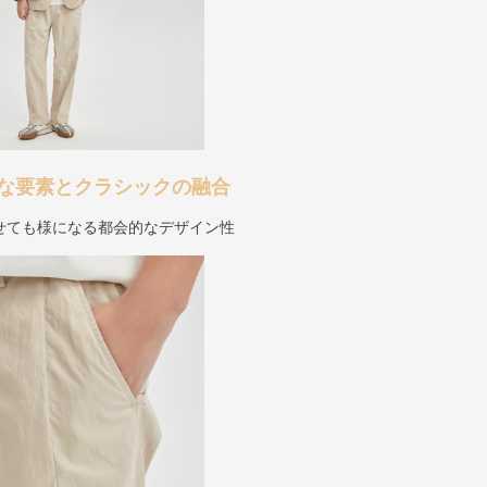
な要素とクラシックの融合
せても様になる都会的なデザイン性