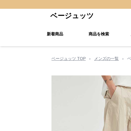
ベージュッツ
新着商品
商品を検索
ベージュッツ TOP
›
メンズの一覧
›