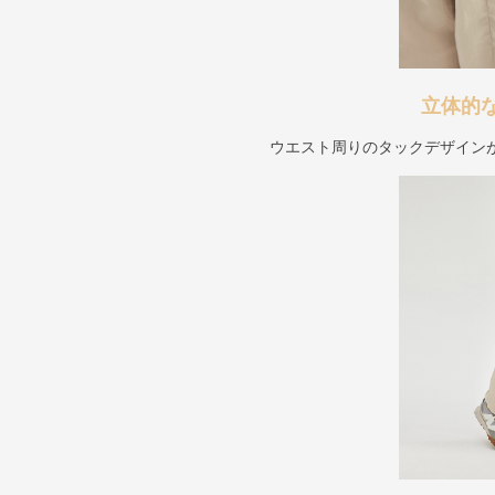
立体的
ウエスト周りのタックデザイン