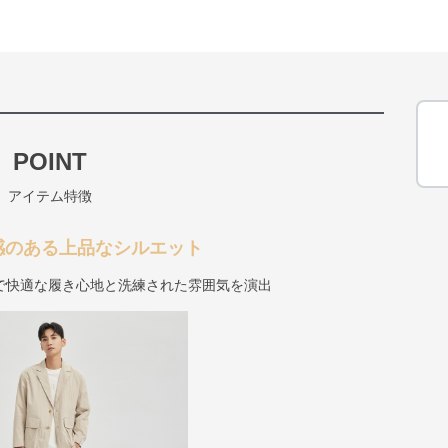
POINT
アイテム特徴
感のある上品なシルエット
で快適な履き心地と洗練された雰囲気を演出