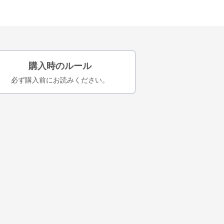
購入時のルール
必ず購入前にお読みください。