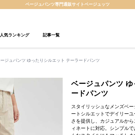
ベージュパンツ
専門通販サイト
ベージュッツ
人気ランキング
記事一覧
ベージュパンツ ゆったりシルエット テーラードパンツ
ベージュパンツ ゆ
ードパンツ
スタイリッシュなメンズベー
ートシルエットでデイリーユ
さを提供し、カジュアルから
ィネートに対応。シンプルで