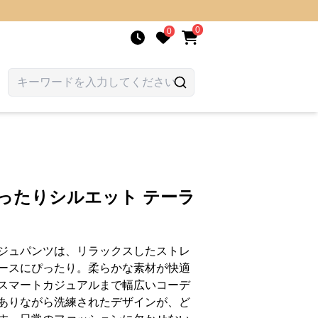
0
0
ったりシルエット テーラ
ジュパンツは、リラックスしたストレ
ースにぴったり。柔らかな素材が快適
スマートカジュアルまで幅広いコーデ
ありながら洗練されたデザインが、ど