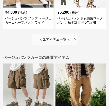
¥
4,800
¥
5,200
(税込)
(税込)
ベージュパンツ メンズ ベージュ
ベージュパンツ 男女兼用ワーク
カーゴハーフパンツ ワイド
パンツ 秋冬対応 全3色展開
›
人気アイテム一覧へ
ベージュパンツカーゴの新着アイテム