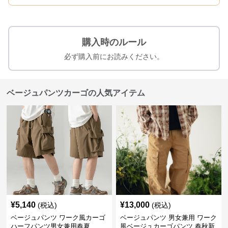
購入時のルール
必ず購入前にお読みください。
ベージュパンツカーゴの人気アイテム
¥
5,140
¥
13,000
(税込)
(税込)
ベージュパンツ ワーク風カーゴ
ベージュパンツ 男女兼用 ワーク
ハーフパンツ男女兼用春夏
風ベージュカーゴパンツ 春秋新