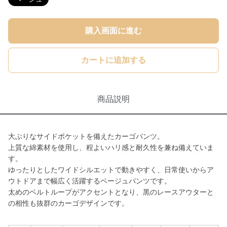
購入画面に進む
カートに追加する
商品説明
大ぶりなサイドポケットを備えたカーゴパンツ。
上質な綿素材を使用し、程よいハリ感と耐久性を兼ね備えていま
す。
ゆったりとしたワイドシルエットで動きやすく、日常使いからア
ウトドアまで幅広く活躍するベージュパンツです。
太めのベルトループがアクセントとなり、黒のレースアウターと
の相性も抜群のカーゴデザインです。