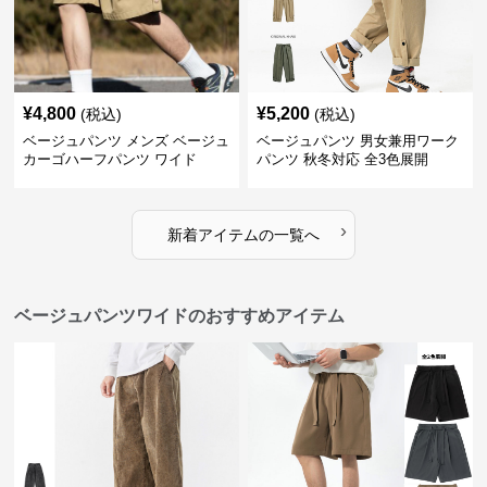
¥
4,800
¥
5,200
(税込)
(税込)
ベージュパンツ メンズ ベージュ
ベージュパンツ 男女兼用ワーク
カーゴハーフパンツ ワイド
パンツ 秋冬対応 全3色展開
›
新着アイテムの一覧へ
ベージュパンツワイドのおすすめアイテム