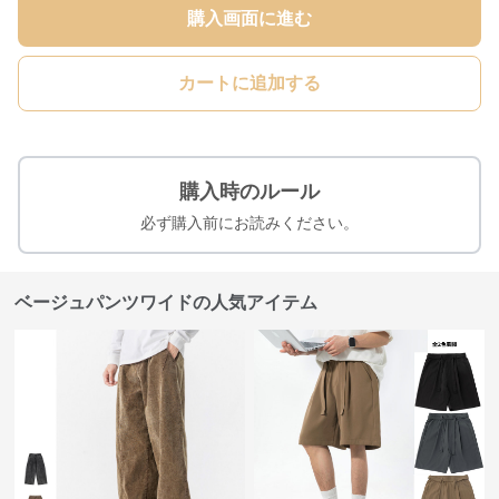
購入画面に進む
カートに追加する
購入時のルール
必ず購入前にお読みください。
ベージュパンツワイドの人気アイテム