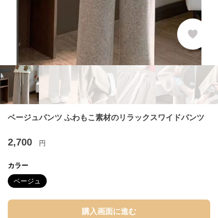
ベージュパンツ ふわもこ素材のリラックスワイドパンツ
2,700
円
カラー
ベージュ
購入画面に進む