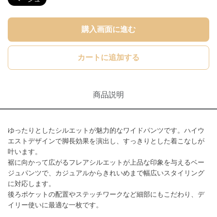
購入画面に進む
カートに追加する
商品説明
ゆったりとしたシルエットが魅力的なワイドパンツです。ハイウ
エストデザインで脚長効果を演出し、すっきりとした着こなしが
叶います。
裾に向かって広がるフレアシルエットが上品な印象を与えるベー
ジュパンツで、カジュアルからきれいめまで幅広いスタイリング
に対応します。
後ろポケットの配置やステッチワークなど細部にもこだわり、デ
イリー使いに最適な一枚です。