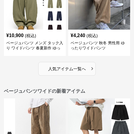
¥
10,900
¥
4,240
(税込)
(税込)
ベージュパンツ メンズ タック入
ベージュパンツ 秋冬 男性用 ゆ
り ワイドパンツ 春夏新作 ゆっ
ったりワイドパンツ
たり 五色展開
›
人気アイテム一覧へ
ベージュパンツワイドの新着アイテム