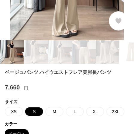
ベージュパンツ ハイウエストフレア美脚長パンツ
7,660
円
サイズ
XS
S
M
L
XL
2XL
カラー
ベージュ