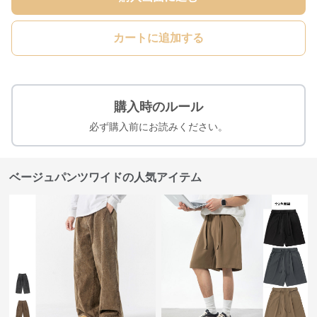
カートに追加する
購入時のルール
必ず購入前にお読みください。
ベージュパンツワイドの人気アイテム