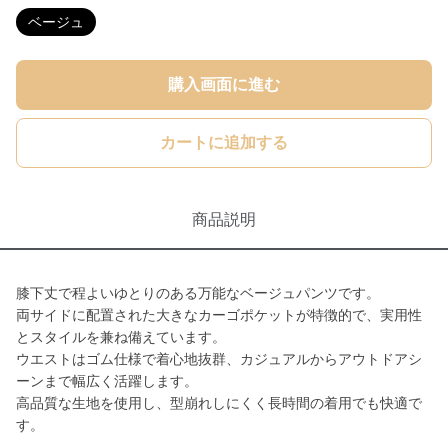
ベージュ
購入画面に進む
カートに追加する
商品説明
膝下丈で程よいゆとりのある万能なベージュパンツです。
両サイドに配置された大きなカーゴポケットが特徴的で、実用性
とスタイルを兼ね備えています。
ウエストはゴム仕様で着心地抜群、カジュアルからアウトドアシ
ーンまで幅広く活躍します。
高品質な生地を使用し、型崩れしにくく長時間の着用でも快適で
す。