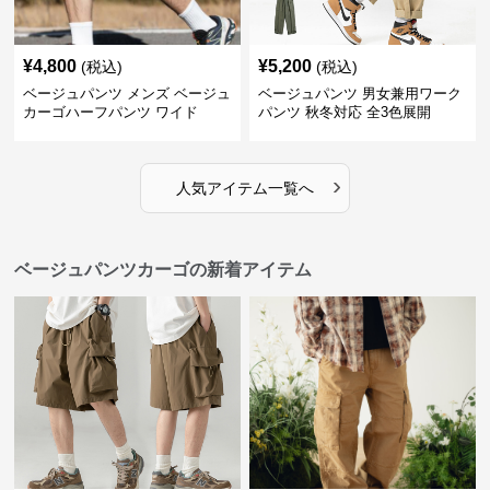
¥
4,800
¥
5,200
(税込)
(税込)
ベージュパンツ メンズ ベージュ
ベージュパンツ 男女兼用ワーク
カーゴハーフパンツ ワイド
パンツ 秋冬対応 全3色展開
›
人気アイテム一覧へ
ベージュパンツカーゴの新着アイテム