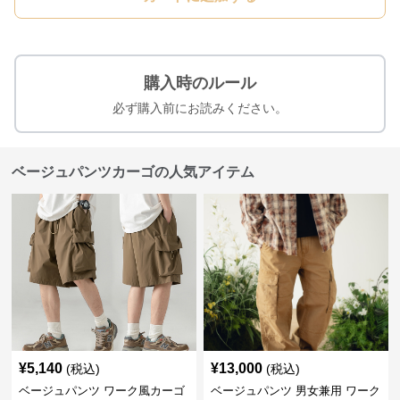
購入時のルール
必ず購入前にお読みください。
ベージュパンツカーゴの人気アイテム
¥
5,140
¥
13,000
(税込)
(税込)
ベージュパンツ ワーク風カーゴ
ベージュパンツ 男女兼用 ワーク