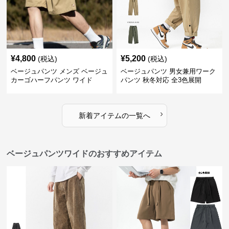
¥
4,800
¥
5,200
(税込)
(税込)
ベージュパンツ メンズ ベージュ
ベージュパンツ 男女兼用ワーク
カーゴハーフパンツ ワイド
パンツ 秋冬対応 全3色展開
›
新着アイテムの一覧へ
ベージュパンツワイドのおすすめアイテム