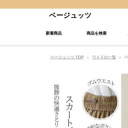
ベージュッツ
新着商品
商品を検索
ベージュッツ TOP
›
ワイドの一覧
›