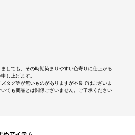
りましても、その時期染まりやすい色寄りに仕上がる
い申し上げます。
イズタグ等が無いものがありますが不良ではございま
付いても商品とは関係ございません。ご了承ください
すめアイテム