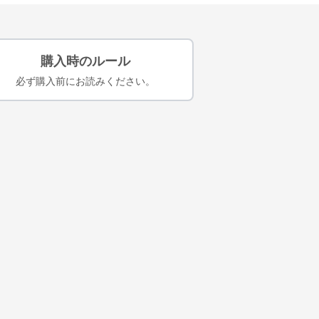
購入時のルール
必ず購入前にお読みください。