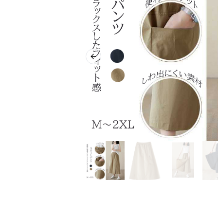
Previous slide