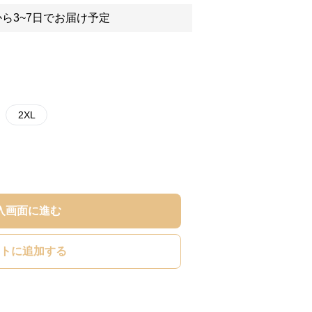
ら3~7日でお届け予定
2XL
入画面に進む
トに追加する