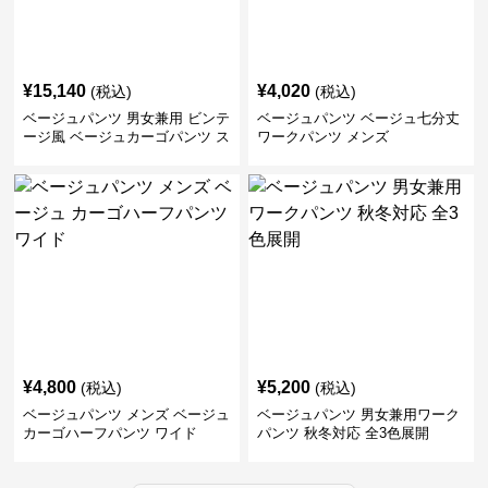
¥
15,140
¥
4,020
(税込)
(税込)
ベージュパンツ 男女兼用 ビンテ
ベージュパンツ ベージュ七分丈
ージ風 ベージュカーゴパンツ ス
ワークパンツ メンズ
トリート系
¥
4,800
¥
5,200
(税込)
(税込)
ベージュパンツ メンズ ベージュ
ベージュパンツ 男女兼用ワーク
カーゴハーフパンツ ワイド
パンツ 秋冬対応 全3色展開