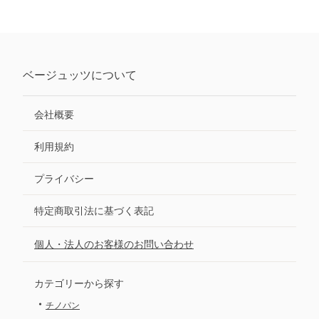
ベージュッツ
について
会社概要
利用規約
プライバシー
特定商取引法に基づく表記
個人・法人のお客様のお問い合わせ
カテゴリーから探す
・
チノパン