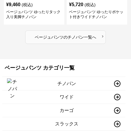
¥
9,460
¥
5,720
(税込)
(税込)
ベージュパンツ ゆったりタック
ベージュパンツ ゆったりポケッ
入り美脚チノパン
ト付きワイドチノパン
›
ベージュパンツ
の
チノパン
一覧へ
ベージュパンツ カテゴリ一覧
チノパン
ワイド
カーゴ
スラックス