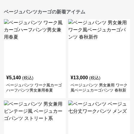
ベージュパンツカーゴの新着アイテム
¥
5,140
¥
13,000
(税込)
(税込)
ベージュパンツ ワーク風カーゴ
ベージュパンツ 男女兼用 ワーク
ハーフパンツ男女兼用春夏
風ベージュカーゴパンツ 春秋新
作