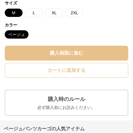
サイズ
M
L
XL
2XL
カラー
ベージュ
購入画面に進む
カートに追加する
購入時のルール
必ず購入前にお読みください。
ベージュパンツカーゴの人気アイテム