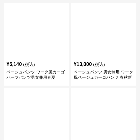
¥
5,140
¥
13,000
(税込)
(税込)
ベージュパンツ ワーク風カーゴ
ベージュパンツ 男女兼用 ワーク
ハーフパンツ男女兼用春夏
風ベージュカーゴパンツ 春秋新
作