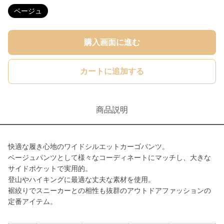
ベージュ
購入画面に進む
カートに追加する
商品説明
快適な履き心地のワイドシルエットカーゴパンツ。
ベージュパンツとして様々なコーディネートにマッチし、大きな
サイドポケットで実用的。
登山やハイキングに最適な丈夫な素材を使用。
裾絞りでスニーカーとの相性も抜群のアウトドアファッションの
定番アイテム。