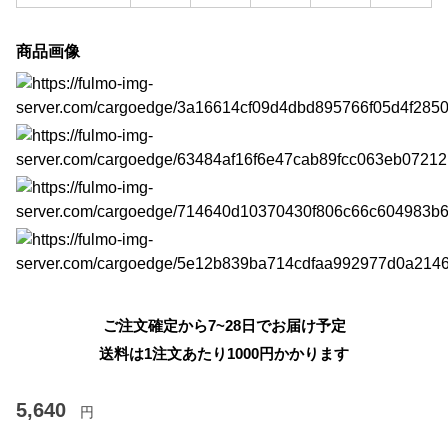
商品画像
ご注文確定から7~28日でお届け予定
送料は1注文あたり
1000
円かかります
5,640
円