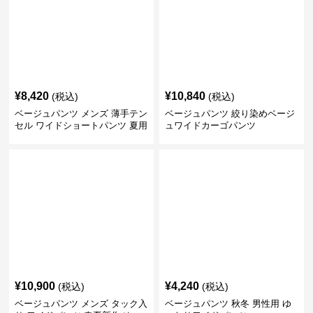
¥
8,420
¥
10,840
(税込)
(税込)
ベージュパンツ メンズ 薄手テン
ベージュパンツ 絞り染めベージ
セル ワイドショートパンツ 夏用
ュワイドカーゴパンツ
涼感ハーフパンツ
¥
10,900
¥
4,240
(税込)
(税込)
ベージュパンツ メンズ タック入
ベージュパンツ 秋冬 男性用 ゆ