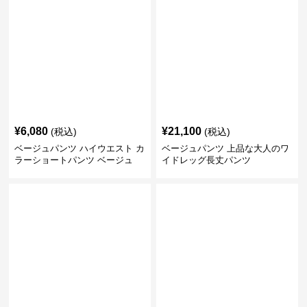
¥
6,080
¥
21,100
(税込)
(税込)
ベージュパンツ ハイウエスト カ
ベージュパンツ 上品な大人のワ
ラーショートパンツ ベージュ
イドレッグ長丈パンツ