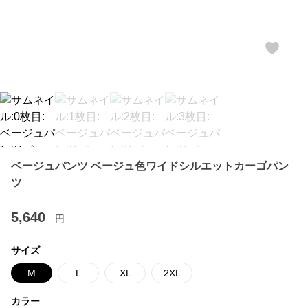
ベージュパンツ ベージュ色ワイドシルエットカーゴパン
ツ
5,640
円
サイズ
M
L
XL
2XL
カラー