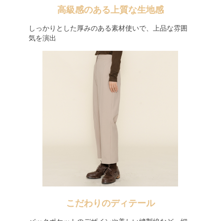
高級感のある上質な生地感
しっかりとした厚みのある素材使いで、上品な雰囲
気を演出
こだわりのディテール