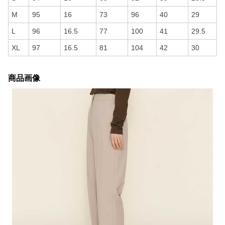
M
95
16
73
96
40
29
L
96
16.5
77
100
41
29.5
XL
97
16.5
81
104
42
30
商品画像