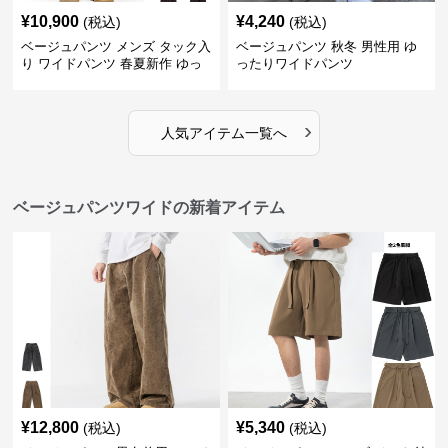
¥
10,900
¥
4,240
(税込)
(税込)
ベージュパンツ メンズ タック入
ベージュパンツ 秋冬 男性用 ゆ
り ワイドパンツ 春夏新作 ゆっ
ったりワイドパンツ
たり 五色展開
›
人気アイテム一覧へ
ベージュパンツワイドの新着アイテム
¥
12,800
¥
5,340
(税込)
(税込)