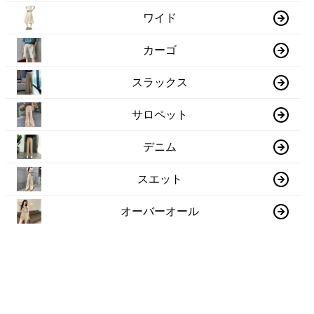
ワイド
カーゴ
スラックス
サロペット
デニム
スエット
オーバーオール