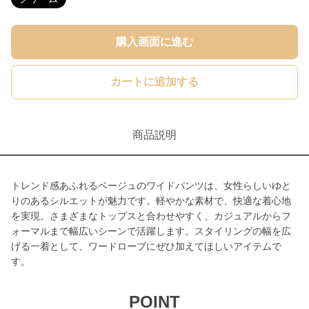
購入画面に進む
カートに追加する
商品説明
トレンド感あふれるベージュのワイドパンツは、女性らしいゆと
りのあるシルエットが魅力です。軽やかな素材で、快適な着心地
を実現。さまざまなトップスと合わせやすく、カジュアルからフ
ォーマルまで幅広いシーンで活躍します。スタイリングの幅を広
げる一着として、ワードローブにぜひ加えてほしいアイテムで
す。
POINT