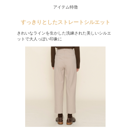
アイテム特徴
すっきりとしたストレートシルエット
きれいなラインを生かした洗練された美しいシルエ
ットで大人っぽい印象に