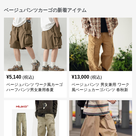
ベージュパンツカーゴの新着アイテム
¥
5,140
¥
13,000
(税込)
(税込)
ベージュパンツ ワーク風カーゴ
ベージュパンツ 男女兼用 ワーク
ハーフパンツ男女兼用春夏
風ベージュカーゴパンツ 春秋新
作