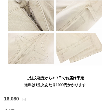
ご注文確定から3~7日でお届け予定
送料は1注文あたり
1000
円かかります
16,080
円