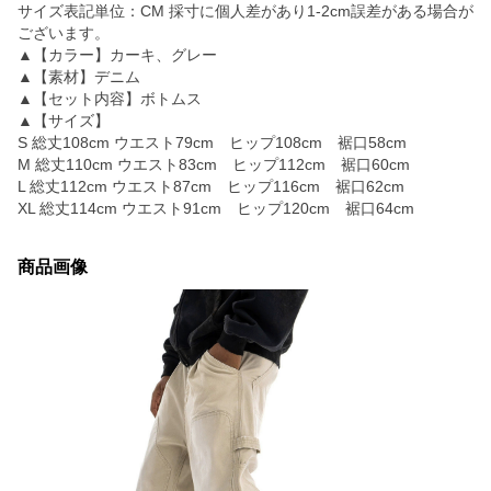
サイズ表記単位：CM 採寸に個人差があり1-2cm誤差がある場合が
ございます。
▲【カラー】カーキ、グレー
▲【素材】デニム
▲【セット内容】ボトムス
▲【サイズ】
S 総丈108cm ウエスト79cm ヒップ108cm 裾口58cm
M 総丈110cm ウエスト83cm ヒップ112cm 裾口60cm
L 総丈112cm ウエスト87cm ヒップ116cm 裾口62cm
XL 総丈114cm ウエスト91cm ヒップ120cm 裾口64cm
商品画像