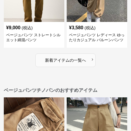
¥
9,000
¥
3,580
(税込)
(税込)
ベージュパンツ ストレートシル
ベージュパンツ レディース ゆっ
エット綿混パンツ
たりカジュアル バルーンパンツ
›
新着アイテムの一覧へ
ベージュパンツチノパンのおすすめアイテム