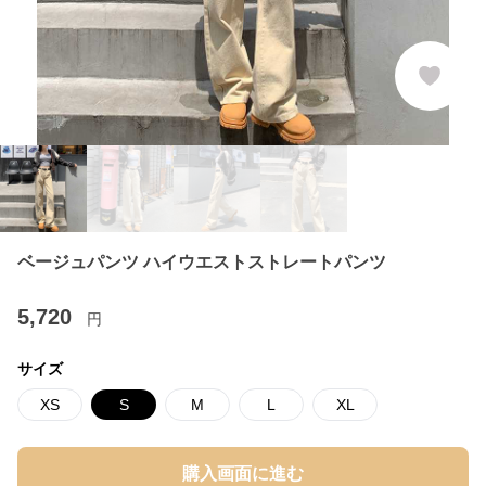
ベージュパンツ ハイウエストストレートパンツ
5,720
円
サイズ
XS
S
M
L
XL
購入画面に進む