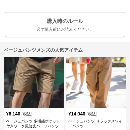
購入時のルール
必ず購入前にお読みください。
ベージュパンツメンズの人気アイテム
¥
6,140
¥
14,040
(税込)
(税込)
ベージュパンツ 多機能ポケット
ベージュパンツ リラックスワイ
付きワーク風短丈ハーフパンツ
ドパンツ