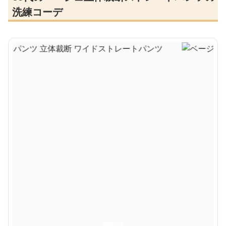
洗練コーデ