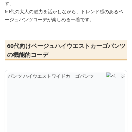
す。
60代の大人の魅力を活かしながら、トレンド感のあるベ
ージュパンツコーデが楽しめる一着です。
60代向けベージュハイウエストカーゴパンツ
の機能的コーデ