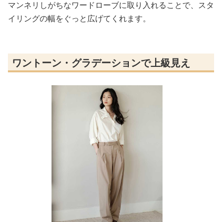
マンネリしがちなワードローブに取り入れることで、スタ
イリングの幅をぐっと広げてくれます。
ワントーン・グラデーションで上級見え