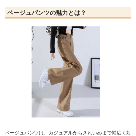
ベージュパンツの魅力とは？
ベージュパンツは、カジュアルからきれいめまで幅広く対