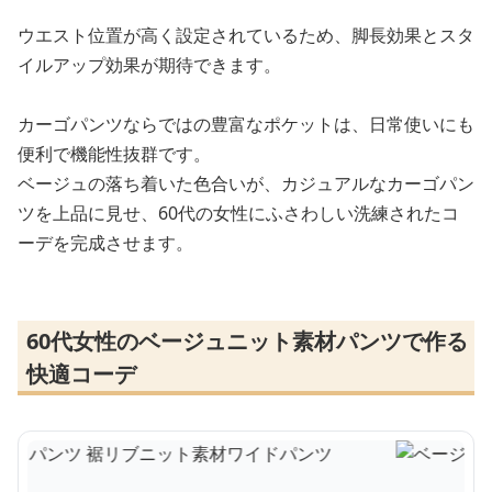
ウエスト位置が高く設定されているため、脚長効果とスタ
イルアップ効果が期待できます。
カーゴパンツならではの豊富なポケットは、日常使いにも
便利で機能性抜群です。
ベージュの落ち着いた色合いが、カジュアルなカーゴパン
ツを上品に見せ、60代の女性にふさわしい洗練されたコ
ーデを完成させます。
60代女性のベージュニット素材パンツで作る
快適コーデ