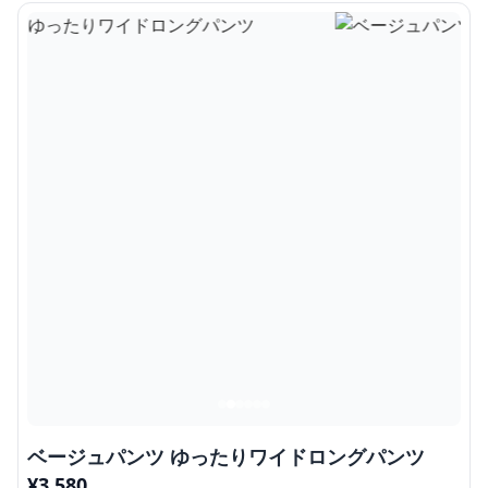
ベージュパンツ ゆったりワイドロングパンツ
¥
3,580