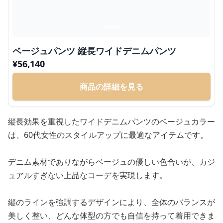
ベージュパンツ 縦長ワイドデニムパンツ
¥
56,140
商品の詳細を見る
縦長効果を重視したワイドデニムパンツのベージュカラー
は、60代女性のスタイルアップに最適なアイテムです。
デニム素材でありながらベージュの優しい色合いが、カジ
ュアルすぎない上品なコーデを実現します。
縦のラインを強調するデザインにより、全体のバランスが
美しく整い、どんな体型の方でも自信を持って着用できま