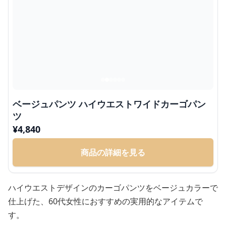
ベージュパンツ ハイウエストワイドカーゴパン
ツ
¥
4,840
商品の詳細を見る
ハイウエストデザインのカーゴパンツをベージュカラーで
仕上げた、60代女性におすすめの実用的なアイテムで
す。