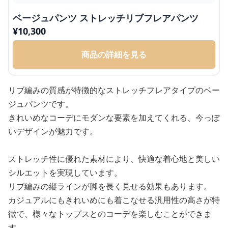
ベージュパンツ ストレッチリブフレアパンツ
¥
10,300
商品の詳細を見る
リブ編みの質感が特徴的なストレッチフレアタイプのベー
ジュパンツです。
きれいめなコーデにモダンな要素を加えてくれる、今っぽ
いデザインが魅力です。
ストレッチ性に優れた素材により、快適な着心地と美しい
シルエットを実現しています。
リブ編みの縦ラインが脚を長く見せる効果もあります。
カジュアルにもきれいめにも着こなせる汎用性の高さが特
徴で、様々なトップスとのコーデを楽しむことができま
す。