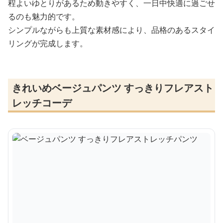
程よいゆとりがあるため動きやすく、一日中快適に過ごせ
るのも魅力的です。
シンプルながらも上質な素材感により、品格のあるスタイ
リングが完成します。
きれいめベージュパンツ すっきりフレアスト
レッチコーデ