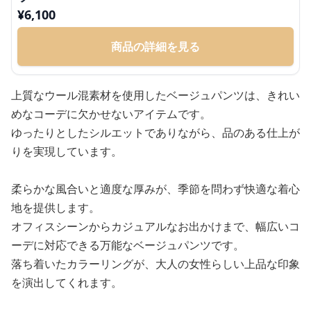
¥
6,100
商品の詳細を見る
上質なウール混素材を使用したベージュパンツは、きれい
めなコーデに欠かせないアイテムです。
ゆったりとしたシルエットでありながら、品のある仕上が
りを実現しています。
柔らかな風合いと適度な厚みが、季節を問わず快適な着心
地を提供します。
オフィスシーンからカジュアルなお出かけまで、幅広いコ
ーデに対応できる万能なベージュパンツです。
落ち着いたカラーリングが、大人の女性らしい上品な印象
を演出してくれます。