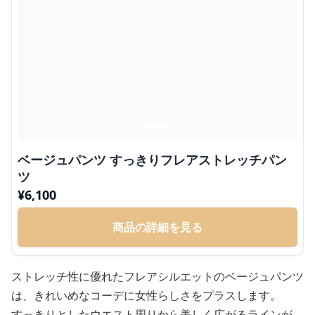
ベージュパンツ すっきりフレアストレッチパン
ツ
¥
6,100
商品の詳細を見る
ストレッチ性に優れたフレアシルエットのベージュパンツ
は、きれいめなコーデに女性らしさをプラスします。
すっきりとしたウエスト周りから美しく広がるラインが、