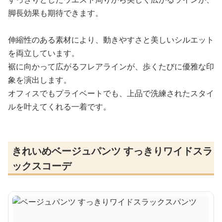
脚長効果も期待できます。
伸縮性のある素材により、動きやすさと美しいシルエット
を両立しています。
裾に向かって広がるフレアラインが、歩くたびに優雅な印
象を演出します。
オフィスでもプライベートでも、上品で洗練されたスタイ
ルを叶えてくれる一着です。
きれいめベージュパンツ すっきりワイドスラ
ックスコーデ