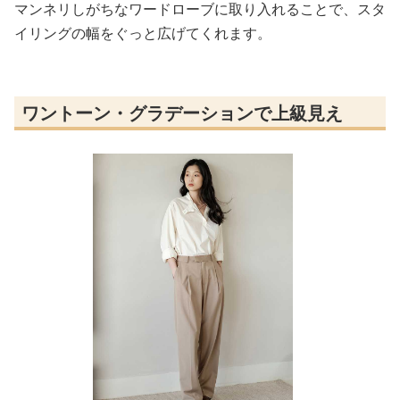
マンネリしがちなワードローブに取り入れることで、スタ
イリングの幅をぐっと広げてくれます。
ワントーン・グラデーションで上級見え