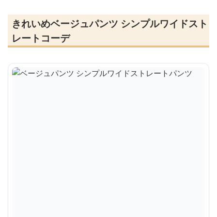
きれいめベージュパンツ シンプルワイドスト
レートコーデ