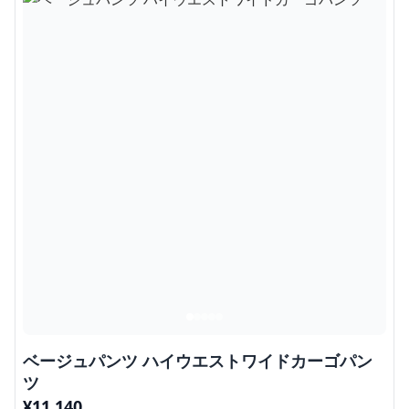
ベージュパンツ ハイウエストワイドカーゴパン
ツ
¥
11,140