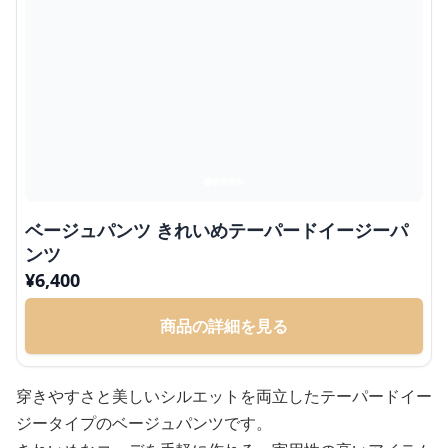
ベージュパンツ きれいめテーパードイージーパ
ンツ
¥
6,400
商品の詳細を見る
穿きやすさと美しいシルエットを両立したテーパードイー
ジータイプのベージュパンツです。