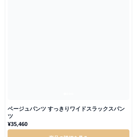
ベージュパンツ すっきりワイドスラックスパン
ツ
¥
35,460