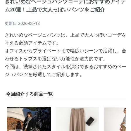
きれいめなベージュパンツコーデにおすすめアイテ
ム20選！上品で大人っぽいパンツをご紹介
更新日
2026-06-18
きれいめなベージュパンツは、上品で大人っぽいコーデを
叶える必須アイテムです。
オフィスからプライベートまで幅広いシーンで活躍し、合
わせるトップスを選ばない万能性が魅力的です。
今回は、洗練されたスタイルを演出できるおすすめのベー
ジュパンツを厳選してご紹介します。
今回紹介する商品一覧