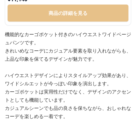
商品の詳細を見る
機能的なカーゴポケット付きのハイウエストワイドベージ
ュパンツです。
きれいめなコーデにカジュアル要素を取り入れながらも、
上品な印象を保てるデザインが魅力です。
ハイウエストデザインによりスタイルアップ効果があり、
ワイドシルエットが今っぽい印象を演出します。
カーゴポケットは実用性だけでなく、デザインのアクセン
トとしても機能しています。
カジュアルシーンでも品の良さを保ちながら、おしゃれな
コーデを楽しめる一着です。