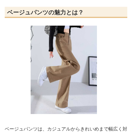
ベージュパンツの魅力とは？
ベージュパンツは、カジュアルからきれいめまで幅広く対