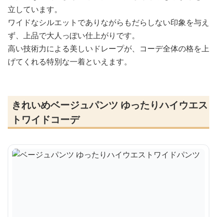
立しています。
ワイドなシルエットでありながらもだらしない印象を与え
ず、上品で大人っぽい仕上がりです。
高い技術力による美しいドレープが、コーデ全体の格を上
げてくれる特別な一着といえます。
きれいめベージュパンツ ゆったりハイウエス
トワイドコーデ