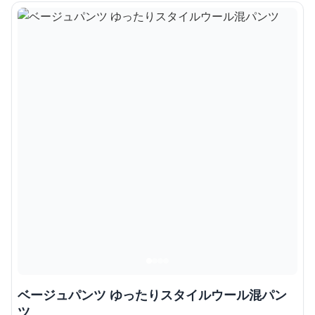
ベージュパンツ ゆったりスタイルウール混パン
ツ