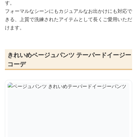
す。
フォーマルなシーンにもカジュアルなお出かけにも対応で
きる、上質で洗練されたアイテムとして長くご愛用いただ
けます。
きれいめベージュパンツ テーパードイージー
コーデ