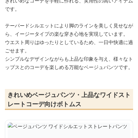
きれいめなコーデを手軽に作れる、実用性の高いアイテム
です。
テーパードシルエットにより脚のラインを美しく見せなが
ら、イージータイプの楽な穿き心地を実現しています。
ウエスト周りはゆったりとしているため、一日中快適に過
ごせます。
シンプルなデザインながらも上品な印象を与え、様々なト
ップスとのコーデを楽しめる万能なベージュパンツです。
きれいめベージュパンツ・上品なワイドスト
レートコーデ向けボトムス