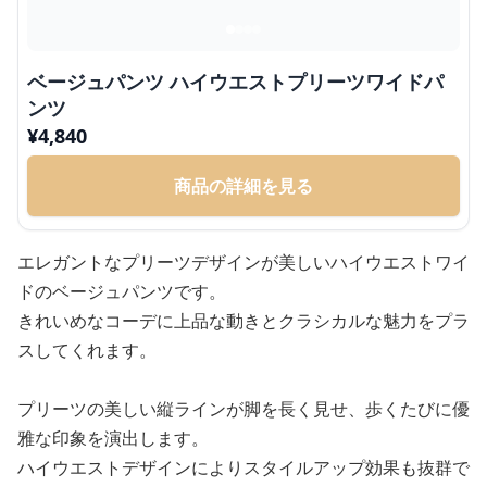
ベージュパンツ ハイウエストプリーツワイドパ
ンツ
¥
4,840
商品の詳細を見る
エレガントなプリーツデザインが美しいハイウエストワイ
ドのベージュパンツです。
きれいめなコーデに上品な動きとクラシカルな魅力をプラ
スしてくれます。
プリーツの美しい縦ラインが脚を長く見せ、歩くたびに優
雅な印象を演出します。
ハイウエストデザインによりスタイルアップ効果も抜群で