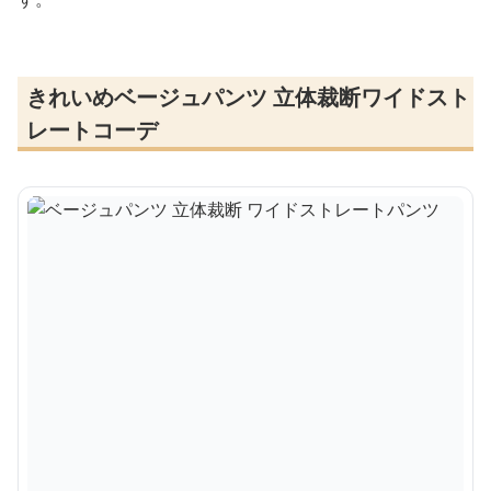
きれいめベージュパンツ 立体裁断ワイドスト
レートコーデ