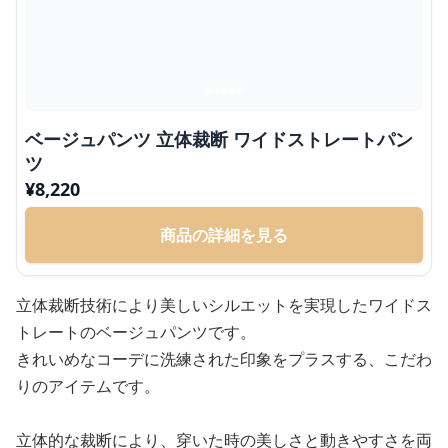
ベージュパンツ 立体裁断 ワイドストレートパン
ツ
¥
8,220
商品の詳細を見る
立体裁断技術により美しいシルエットを実現したワイドス
トレートのベージュパンツです。
きれいめなコーデに洗練された印象をプラスする、こだわ
りのアイテムです。
立体的な裁断により、穿いた時の美しさと動きやすさを両