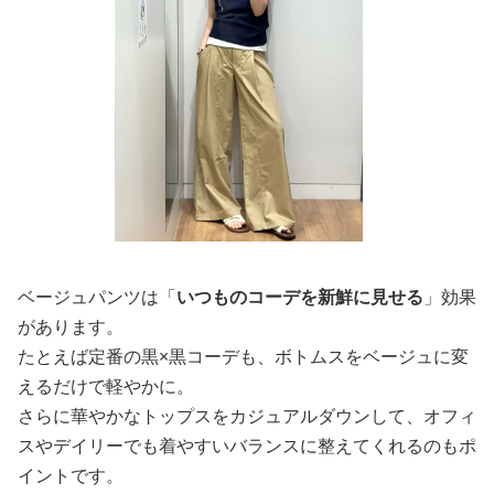
ベージュパンツは「
いつものコーデを新鮮に見せる
」効果
があります。
たとえば定番の黒×黒コーデも、ボトムスをベージュに変
えるだけで軽やかに。
さらに華やかなトップスをカジュアルダウンして、オフィ
スやデイリーでも着やすいバランスに整えてくれるのもポ
イントです。