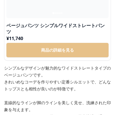
ベージュパンツ シンプルワイドストレートパン
ツ
¥
11,740
商品の詳細を見る
シンプルなデザインが魅力的なワイドストレートタイプの
ベージュパンツです。
きれいめなコーデを作りやすい定番シルエットで、どんな
トップスとも相性が良いのが特徴です。
直線的なラインが脚のラインを美しく見せ、洗練された印
象を与えます。