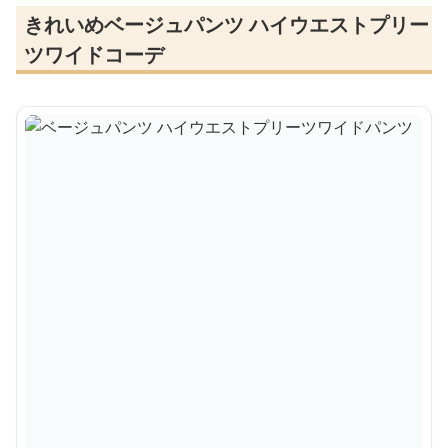
きれいめベージュパンツ ハイウエストプリー
ツワイドコーデ