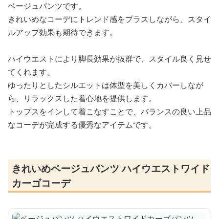
ベージュパンツです。
きれいめなコーデにトレンド感をプラスしながら、スタイ
ルアップ効果も期待できます。
ハイウエストにより脚長効果が抜群で、スタイル良く見せ
てくれます。
ゆったりとしたシルエットは体型を美しくカバーしなが
ら、リラックスした着心地を提供します。
トップスをインして着こなすことで、バランスの良い上品
なコーデが完成する優秀なアイテムです。
きれいめベージュパンツ ハイウエストワイド
カーゴコーデ