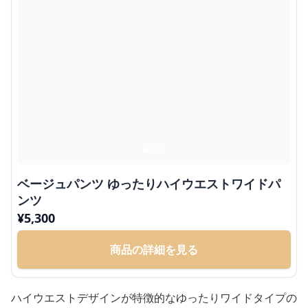
ベージュパンツ ゆったりハイウエストワイドパ
ンツ
¥
5,300
商品の詳細を見る
ハイウエストデザインが特徴的なゆったりワイドタイプの