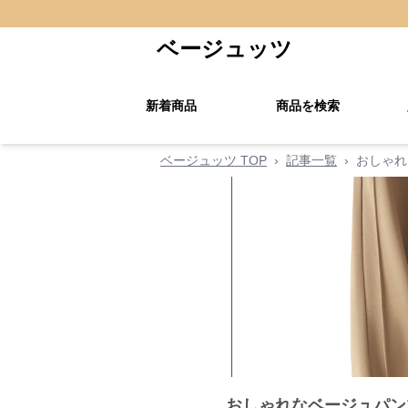
ベージュッツ
新着商品
商品を検索
ベージュッツ TOP
›
記事一覧
›
おしゃれ
おしゃれなベージュパン