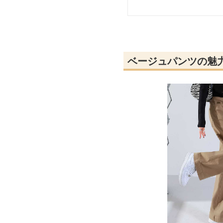
ベージュパンツの魅