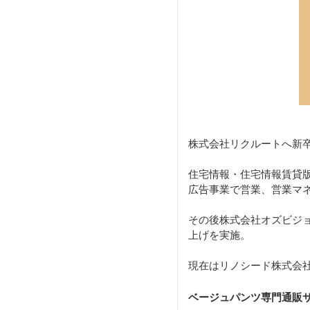
株式会社リクルートへ新
住宅情報・住宅情報賃貸版
広告事業で営業、営業マ
その後株式会社オズビジ
上げを実施。
現在はリノシード株式会社
ベージュパンツ専門通販