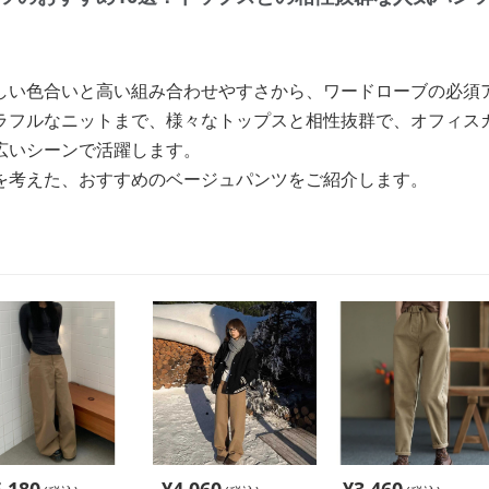
しい色合いと高い組み合わせやすさから、ワードローブの必須
ラフルなニットまで、様々なトップスと相性抜群で、オフィス
広いシーンで活躍します。
を考えた、おすすめのベージュパンツをご紹介します。