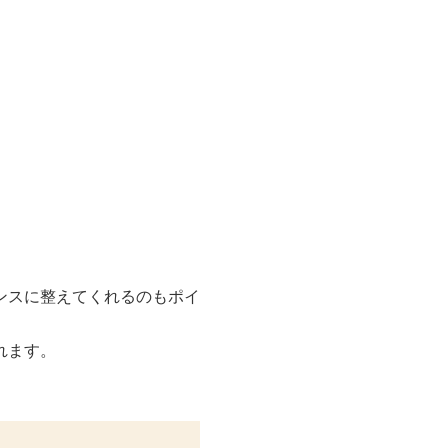
ンスに整えてくれるのもポイ
れます。