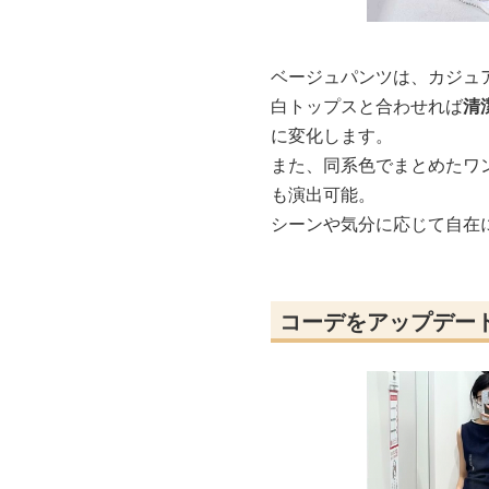
ベージュパンツは、カジュ
白トップスと合わせれば
清
に変化します。
また、同系色でまとめたワ
も演出可能。
シーンや気分に応じて自在
コーデをアップデー