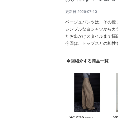
更新日
2026-07-10
ベージュパンツは、その優
シンプルな白シャツからカ
たお出かけスタイルまで幅
今回は、トップスとの相性
今回紹介する商品一覧