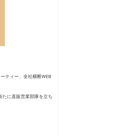
ーティー、全社横断WEB
新たに直販営業部隊を立ち