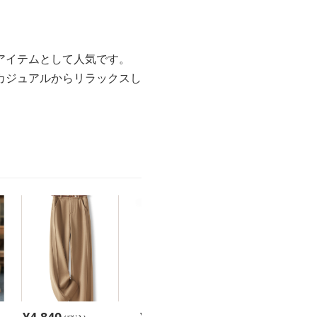
アイテムとして人気です。
カジュアルからリラックスし