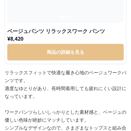
ベージュパンツ リラックスワーク パンツ
¥
8,420
商品の詳細を見る
リラックスフィットで快適な履き心地のベージュワークパ
ンツです。
適度なゆとりがあり、長時間着用しても疲れにくい設計に
なっています。
ワークパンツらしいしっかりとした素材感と、ベージュの
優しい色味が絶妙にマッチしています。
シンプルなデザインなので、さまざまなトップスと組み合