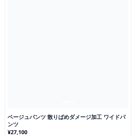
ベージュパンツ 散りばめダメージ加工 ワイドパ
ンツ
¥
27,100