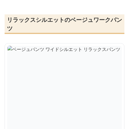
リラックスシルエットのベージュワークパン
ツ