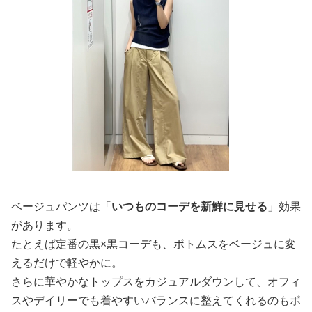
ベージュパンツは「
いつものコーデを新鮮に見せる
」効果
があります。
たとえば定番の黒×黒コーデも、ボトムスをベージュに変
えるだけで軽やかに。
さらに華やかなトップスをカジュアルダウンして、オフィ
スやデイリーでも着やすいバランスに整えてくれるのもポ