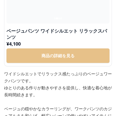
ベージュパンツ ワイドシルエット リラックスパ
ンツ
¥
4,100
商品の詳細を見る
ワイドシルエットでリラックス感たっぷりのベージュワー
クパンツです。
ゆとりのある作りが動きやすさを提供し、快適な着心地が
長時間続きます。
ベージュの穏やかなカラーリングが、ワークパンツのカジ
ュアルさを和らげ、幅広いシーンで使いやすいアイテムに