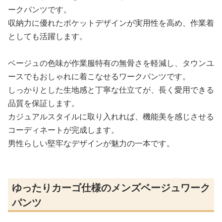
ークパンツです。
収納力に優れたポケットデザインが実用性を高め、作業着
としても活躍します。
ベージュの色味が作業服特有の無骨さを軽減し、タウンユ
ースでもおしゃれに着こなせるワークパンツです。
しっかりとした生地感と丁寧な仕立てが、長く愛用できる
品質を保証します。
カジュアルスタイルに取り入れれば、機能美を感じさせる
コーディネートが完成します。
男性らしい堅牢なデザインが魅力の一本です。
ゆったりカーゴ仕様のメンズベージュワーク
パンツ