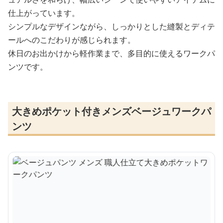
仕上がっています。
シンプルなデザインながら、しっかりとした縫製とディテ
ールへのこだわりが感じられます。
休日のお出かけから軽作業まで、多目的に使えるワークパ
ンツです。
大きめポケット付きメンズベージュワークパ
ンツ