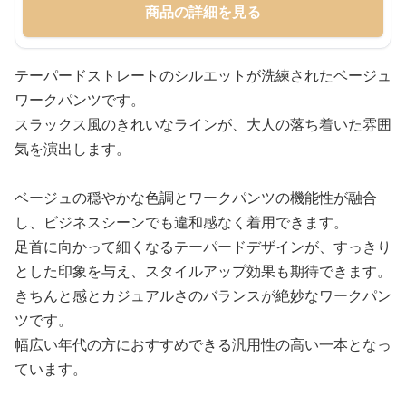
商品の詳細を見る
テーパードストレートのシルエットが洗練されたベージュ
ワークパンツです。
スラックス風のきれいなラインが、大人の落ち着いた雰囲
気を演出します。
ベージュの穏やかな色調とワークパンツの機能性が融合
し、ビジネスシーンでも違和感なく着用できます。
足首に向かって細くなるテーパードデザインが、すっきり
とした印象を与え、スタイルアップ効果も期待できます。
きちんと感とカジュアルさのバランスが絶妙なワークパン
ツです。
幅広い年代の方におすすめできる汎用性の高い一本となっ
ています。