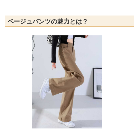
ベージュパンツの魅力とは？