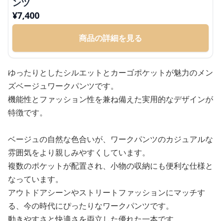
ンツ
¥
7,400
商品の詳細を見る
ゆったりとしたシルエットとカーゴポケットが魅力のメン
ズベージュワークパンツです。
機能性とファッション性を兼ね備えた実用的なデザインが
特徴です。
ベージュの自然な色合いが、ワークパンツのカジュアルな
雰囲気をより親しみやすくしています。
複数のポケットが配置され、小物の収納にも便利な仕様と
なっています。
アウトドアシーンやストリートファッションにマッチす
る、今の時代にぴったりなワークパンツです。
動きやすさと快適さを両立した優れた一本です。