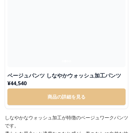
ベージュパンツ しなやかウォッシュ加工パンツ
¥
44,540
商品の詳細を見る
しなやかなウォッシュ加工が特徴のベージュワークパンツ
です。