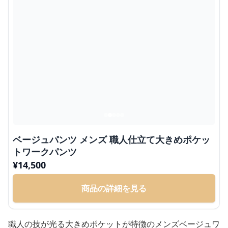
ベージュパンツ メンズ 職人仕立て大きめポケッ
トワークパンツ
¥
14,500
商品の詳細を見る
職人の技が光る大きめポケットが特徴のメンズベージュワ