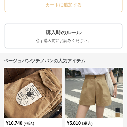
カートに追加する
購入時のルール
必ず購入前にお読みください。
ベージュパンツチノパンの人気アイテム
¥
10,740
¥
5,810
(税込)
(税込)