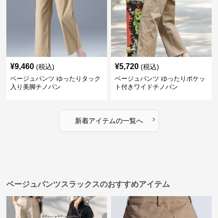
¥
9,460
¥
5,720
(税込)
(税込)
ベージュパンツ ゆったりタック
ベージュパンツ ゆったりポケッ
入り美脚チノパン
ト付きワイドチノパン
›
新着アイテムの一覧へ
ベージュパンツスラックスのおすすめアイテム