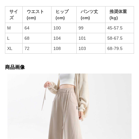
サイ
ウエスト
ヒップ
パンツ丈
推奨体重
ズ
(cm)
(cm)
(cm)
(kg)
M
64
100
99
45-57.5
L
68
104
101
58-67.5
XL
72
108
103
68-79.5
商品画像