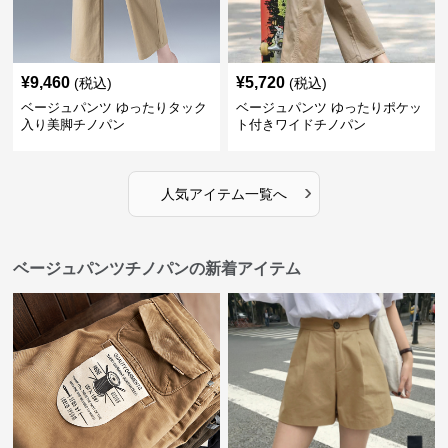
¥
9,460
¥
5,720
(税込)
(税込)
ベージュパンツ ゆったりタック
ベージュパンツ ゆったりポケッ
入り美脚チノパン
ト付きワイドチノパン
›
人気アイテム一覧へ
ベージュパンツチノパンの新着アイテム