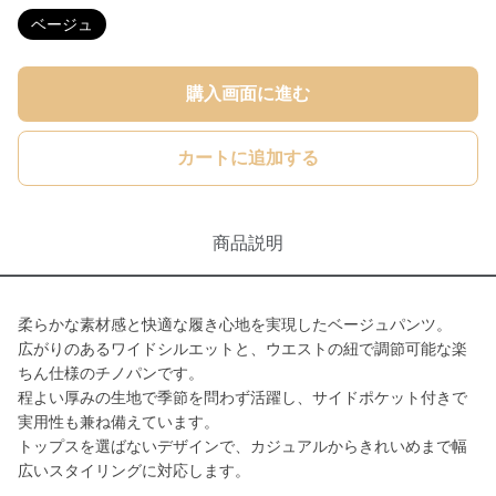
ベージュ
購入画面に進む
カートに追加する
商品説明
柔らかな素材感と快適な履き心地を実現したベージュパンツ。
広がりのあるワイドシルエットと、ウエストの紐で調節可能な楽
ちん仕様のチノパンです。
程よい厚みの生地で季節を問わず活躍し、サイドポケット付きで
実用性も兼ね備えています。
トップスを選ばないデザインで、カジュアルからきれいめまで幅
広いスタイリングに対応します。