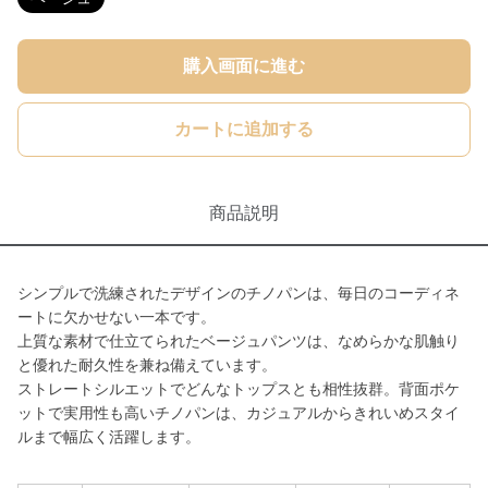
購入画面に進む
カートに追加する
商品説明
シンプルで洗練されたデザインのチノパンは、毎日のコーディネ
ートに欠かせない一本です。
上質な素材で仕立てられたベージュパンツは、なめらかな肌触り
と優れた耐久性を兼ね備えています。
ストレートシルエットでどんなトップスとも相性抜群。背面ポケ
ットで実用性も高いチノパンは、カジュアルからきれいめスタイ
ルまで幅広く活躍します。