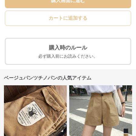
購入画面に進む
カートに追加する
購入時のルール
必ず購入前にお読みください。
ベージュパンツチノパンの人気アイテム