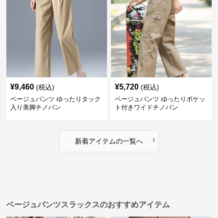
¥
9,460
¥
5,720
(税込)
(税込)
ベージュパンツ ゆったりタック
ベージュパンツ ゆったりポケッ
入り美脚チノパン
ト付きワイドチノパン
›
新着アイテムの一覧へ
ベージュパンツスラックスのおすすめアイテム