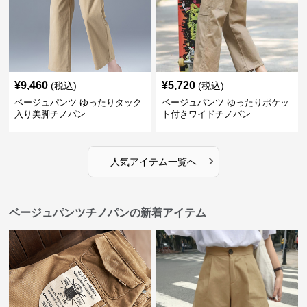
¥
9,460
¥
5,720
(税込)
(税込)
ベージュパンツ ゆったりタック
ベージュパンツ ゆったりポケッ
入り美脚チノパン
ト付きワイドチノパン
›
人気アイテム一覧へ
ベージュパンツチノパンの新着アイテム