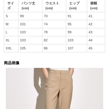
サイ
パンツ丈
ウエスト
ヒップ
裾幅
ズ
(cm)
(cm)
(cm)
(cm)
S
99
70
91
41
M
101
74
95
42
L
103
78
99
43
XL
103
82
103
44
XXL
105
86
107
45
商品画像