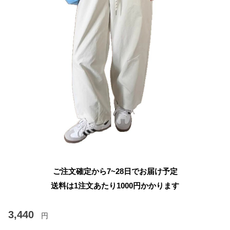
ご注文確定から7~28日でお届け予定
送料は1注文あたり
1000
円かかります
3,440
円