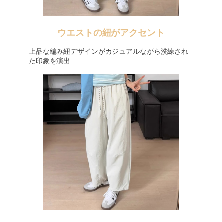
ウエストの紐がアクセント
上品な編み紐デザインがカジュアルながら洗練され
た印象を演出