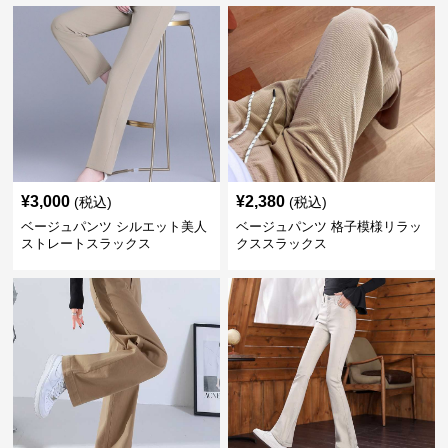
¥
3,000
¥
2,380
(税込)
(税込)
ベージュパンツ シルエット美人
ベージュパンツ 格子模様リラッ
ストレートスラックス
クススラックス