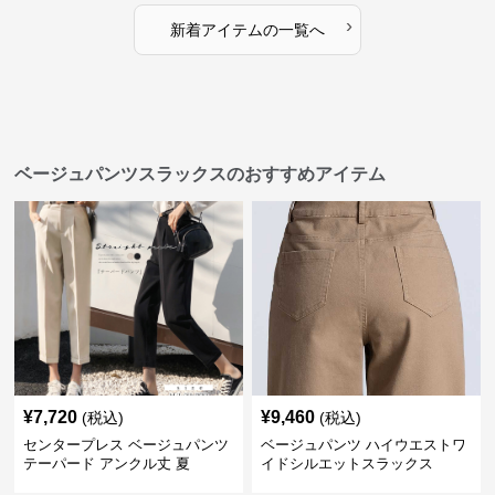
›
新着アイテムの一覧へ
ベージュパンツスラックスのおすすめアイテム
¥
7,720
¥
9,460
(税込)
(税込)
センタープレス ベージュパンツ
ベージュパンツ ハイウエストワ
テーパード アンクル丈 夏
イドシルエットスラックス