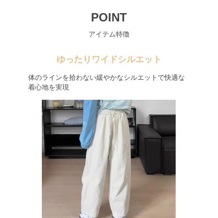
POINT
アイテム特徴
ゆったりワイドシルエット
体のラインを拾わない緩やかなシルエットで快適な
着心地を実現