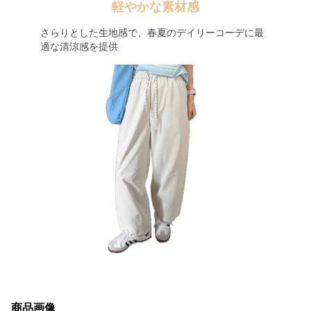
軽やかな素材感
さらりとした生地感で、春夏のデイリーコーデに最
適な清涼感を提供
商品画像