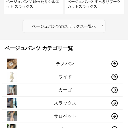
ベージュパンツ ゆったりシルエ
ベージュパンツ すっきりブーツ
ット スラックス
カットスラックス
›
ベージュパンツ
の
スラックス
一覧へ
ベージュパンツ カテゴリ一覧
チノパン
ワイド
カーゴ
スラックス
サロペット