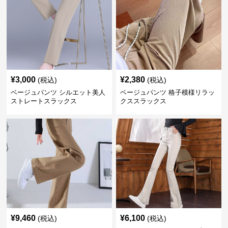
¥
3,000
¥
2,380
(税込)
(税込)
ベージュパンツ シルエット美人
ベージュパンツ 格子模様リラッ
ストレートスラックス
クススラックス
¥
9,460
¥
6,100
(税込)
(税込)