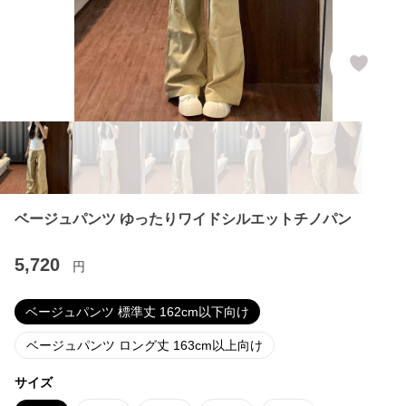
ベージュパンツ ゆったりワイドシルエットチノパン
5,720
円
ベージュパンツ 標準丈 162cm以下向け
ベージュパンツ ロング丈 163cm以上向け
サイズ