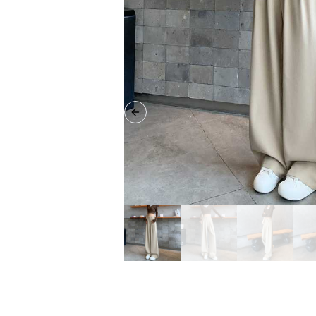
Previous slide