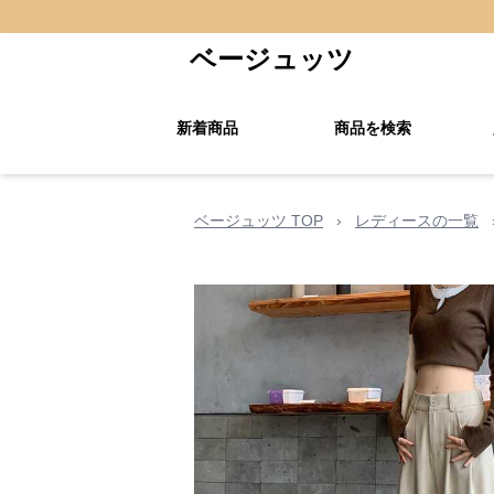
ベージュッツ
新着商品
商品を検索
ベージュッツ TOP
›
レディースの一覧