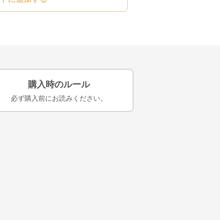
購入時のルール
必ず購入前にお読みください。