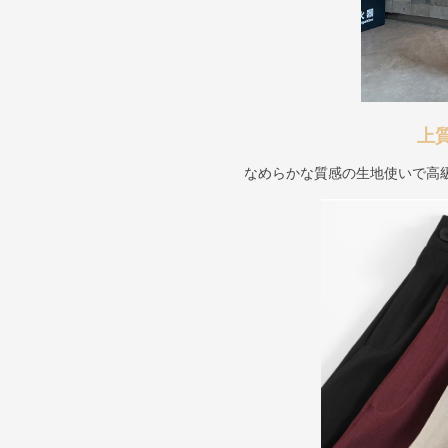
上
なめらかな質感の生地使いで高