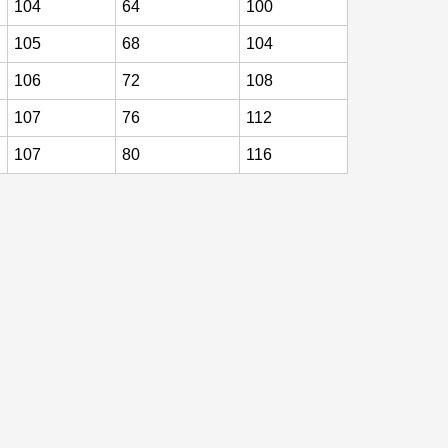
104
64
100
105
68
104
106
72
108
107
76
112
107
80
116