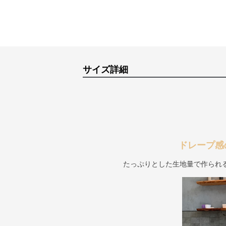
サイズ詳細
ドレープ感
たっぷりとした生地量で作られ