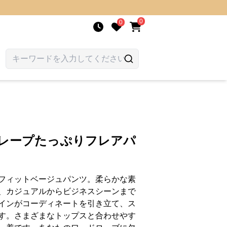
0
0
ドレープたっぷりフレアパ
フィットベージュパンツ。柔らかな素
、カジュアルからビジネスシーンまで
インがコーディネートを引き立て、ス
す。さまざまなトップスと合わせやす