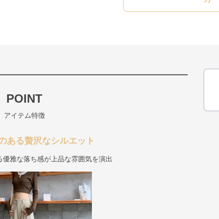
POINT
アイテム特徴
のある贅沢なシルエット
る優雅な落ち感が上品な雰囲気を演出