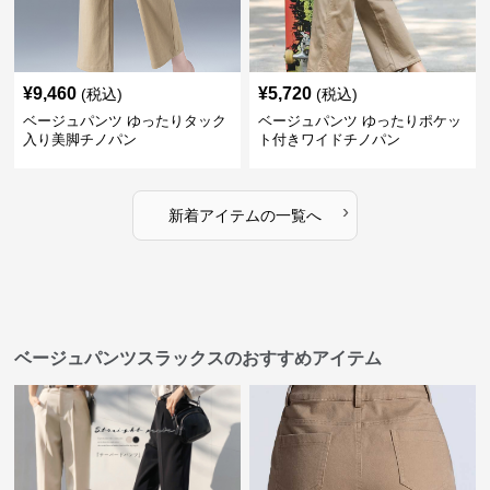
¥
9,460
¥
5,720
(税込)
(税込)
ベージュパンツ ゆったりタック
ベージュパンツ ゆったりポケッ
入り美脚チノパン
ト付きワイドチノパン
›
新着アイテムの一覧へ
ベージュパンツスラックスのおすすめアイテム