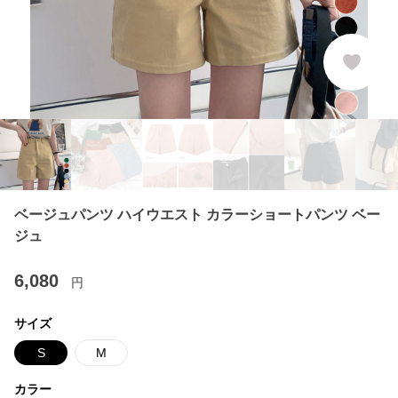
ベージュパンツ ハイウエスト カラーショートパンツ ベー
ジュ
6,080
円
サイズ
S
M
カラー