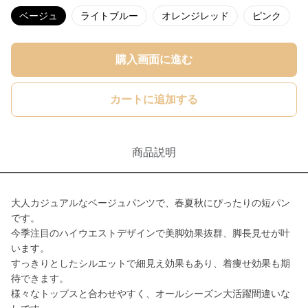
ベージュ
ライトブルー
オレンジレッド
ピンク
購入画面に進む
カートに追加する
商品説明
大人カジュアルなベージュパンツで、春夏秋にぴったりの短パン
です。
今季注目のハイウエストデザインで美脚効果抜群、脚長見せが叶
います。
すっきりとしたシルエットで細見え効果もあり、着痩せ効果も期
待できます。
様々なトップスと合わせやすく、オールシーズン大活躍間違いな