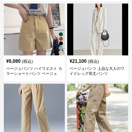
¥
6,080
¥
21,100
(税込)
(税込)
ベージュパンツ ハイウエスト カ
ベージュパンツ 上品な大人のワ
ラーショートパンツ ベージュ
イドレッグ長丈パンツ