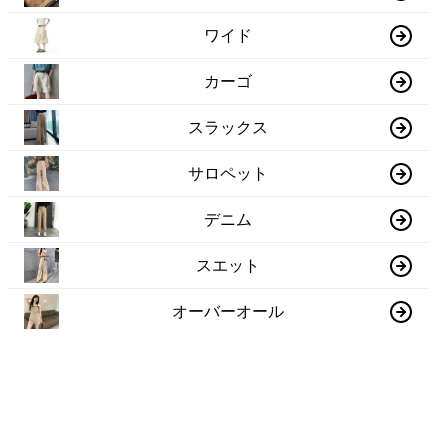
ワイド
カーゴ
スラックス
サロペット
デニム
スエット
オーバーオール