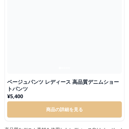
ベージュパンツ レディース 高品質デニムショー
トパンツ
¥
5,400
商品の詳細を見る