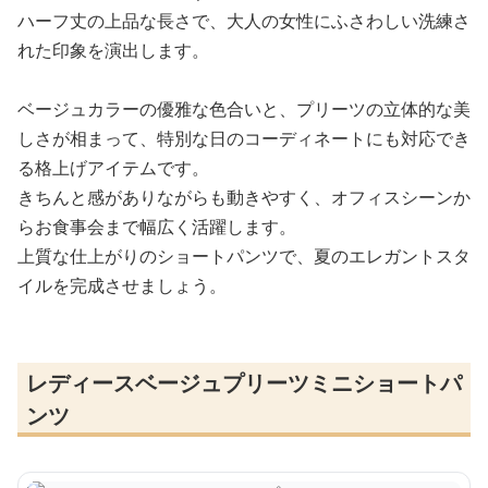
ハーフ丈の上品な長さで、大人の女性にふさわしい洗練さ
れた印象を演出します。
ベージュカラーの優雅な色合いと、プリーツの立体的な美
しさが相まって、特別な日のコーディネートにも対応でき
る格上げアイテムです。
きちんと感がありながらも動きやすく、オフィスシーンか
らお食事会まで幅広く活躍します。
上質な仕上がりのショートパンツで、夏のエレガントスタ
イルを完成させましょう。
レディースベージュプリーツミニショートパ
ンツ