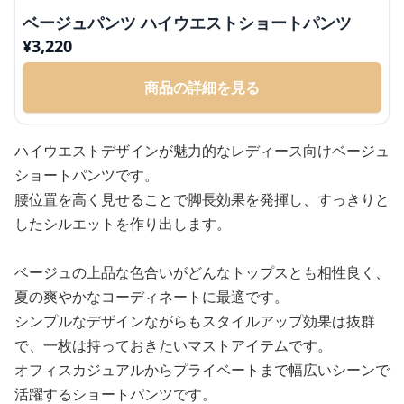
ベージュパンツ ハイウエストショートパンツ
¥
3,220
商品の詳細を見る
ハイウエストデザインが魅力的なレディース向けベージュ
ショートパンツです。
腰位置を高く見せることで脚長効果を発揮し、すっきりと
したシルエットを作り出します。
ベージュの上品な色合いがどんなトップスとも相性良く、
夏の爽やかなコーディネートに最適です。
シンプルなデザインながらもスタイルアップ効果は抜群
で、一枚は持っておきたいマストアイテムです。
オフィスカジュアルからプライベートまで幅広いシーンで
活躍するショートパンツです。