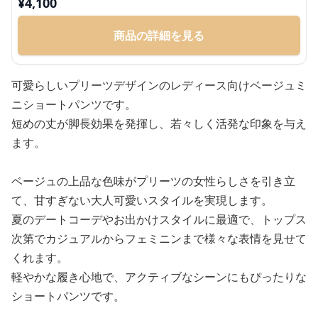
¥
4,100
商品の詳細を見る
可愛らしいプリーツデザインのレディース向けベージュミ
ニショートパンツです。
短めの丈が脚長効果を発揮し、若々しく活発な印象を与え
ます。
ベージュの上品な色味がプリーツの女性らしさを引き立
て、甘すぎない大人可愛いスタイルを実現します。
夏のデートコーデやお出かけスタイルに最適で、トップス
次第でカジュアルからフェミニンまで様々な表情を見せて
くれます。
軽やかな履き心地で、アクティブなシーンにもぴったりな
ショートパンツです。