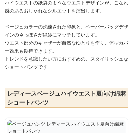
ハイウエストの紙袋のようなウエストデザインが、こなれ
感のあるおしゃれなシルエットを演出します。
ベージュカラーの洗練された印象と、ペーパーバッグデザ
インの今っぽさが絶妙にマッチしています。
ウエスト部分のギャザーが自然なゆとりを作り、体型カバ
ー効果も期待できます。
トレンドを意識したい方におすすめの、スタイリッシュな
ショートパンツです。
レディースベージュハイウエスト夏向け綿麻
ショートパンツ