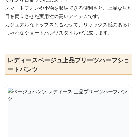
スマートフォンや小物を収納できる便利さと、上品な見た
目を両立させた実用性の高いアイテムです。
カジュアルなトップスと合わせて、リラックス感のあるお
しゃれなショートパンツスタイルが完成します。
レディースベージュ上品プリーツハーフショ
ートパンツ