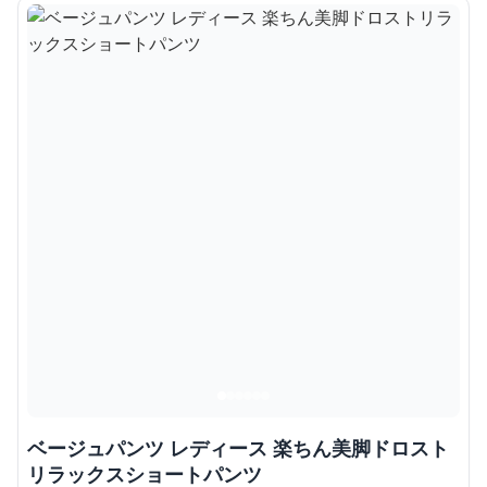
ベージュパンツ レディース 楽ちん美脚ドロスト
リラックスショートパンツ