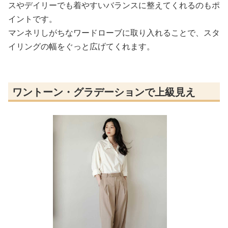
スやデイリーでも着やすいバランスに整えてくれるのもポ
イントです。
マンネリしがちなワードローブに取り入れることで、スタ
イリングの幅をぐっと広げてくれます。
ワントーン・グラデーションで上級見え