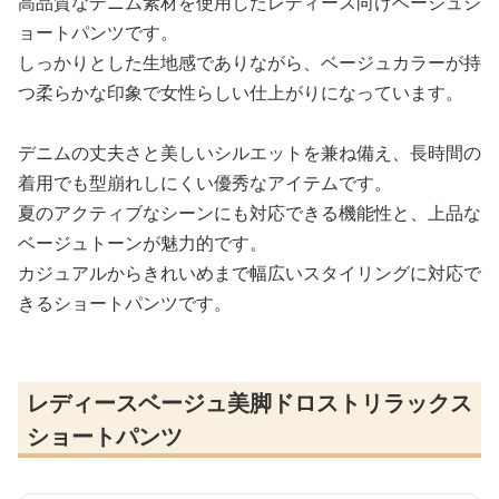
高品質なデニム素材を使用したレディース向けベージュシ
ョートパンツです。
しっかりとした生地感でありながら、ベージュカラーが持
つ柔らかな印象で女性らしい仕上がりになっています。
デニムの丈夫さと美しいシルエットを兼ね備え、長時間の
着用でも型崩れしにくい優秀なアイテムです。
夏のアクティブなシーンにも対応できる機能性と、上品な
ベージュトーンが魅力的です。
カジュアルからきれいめまで幅広いスタイリングに対応で
きるショートパンツです。
レディースベージュ美脚ドロストリラックス
ショートパンツ