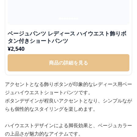
ベージュパンツ レディース ハイウエスト飾りボ
タン付きショートパンツ
¥
2,540
商品の詳細を見る
アクセントとなる飾りボタンが印象的なレディース用ベー
ジュハイウエストショートパンツです。
ボタンデザインが程良いアクセントとなり、シンプルなが
らも個性的なスタイリングを楽しめます。
ハイウエストデザインによる脚長効果と、ベージュカラー
の上品さが魅力的なアイテムです。