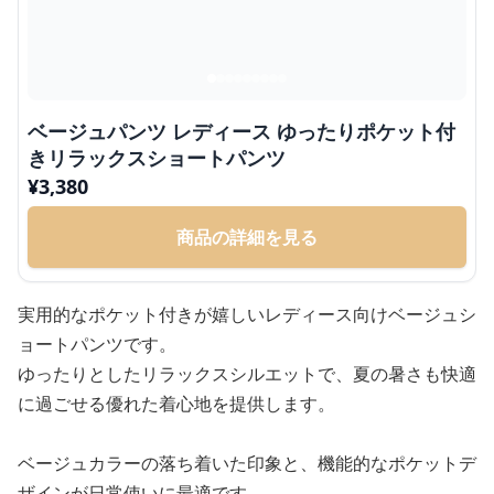
ベージュパンツ レディース ゆったりポケット付
きリラックスショートパンツ
¥
3,380
商品の詳細を見る
実用的なポケット付きが嬉しいレディース向けベージュシ
ョートパンツです。
ゆったりとしたリラックスシルエットで、夏の暑さも快適
に過ごせる優れた着心地を提供します。
ベージュカラーの落ち着いた印象と、機能的なポケットデ
ザインが日常使いに最適です。