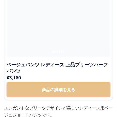
ベージュパンツ レディース 上品プリーツハーフ
パンツ
¥
3,160
商品の詳細を見る
エレガントなプリーツデザインが美しいレディース用ベー
ジュショートパンツです。