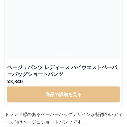
ベージュパンツ レディース ハイウエストペーパ
ーバッグショートパンツ
¥
3,340
商品の詳細を見る
トレンド感のあるペーパーバッグデザインが特徴のレディ
ース向けベージュショートパンツです。