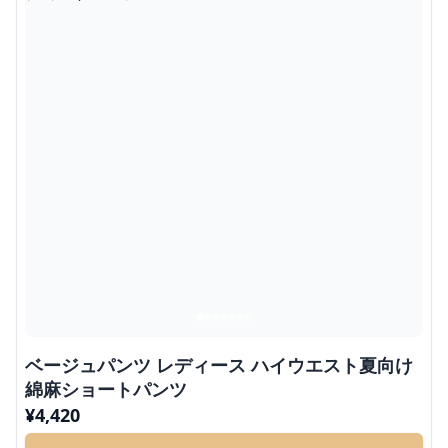
ベージュパンツ レディース ハイウエスト夏向け
綿麻ショートパンツ
¥
4,420