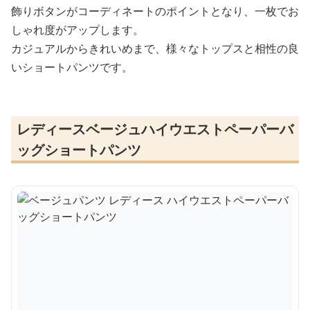
飾りボタンがコーディネートのポイントとなり、一枚でお
しゃれ度がアップします。
カジュアルからきれいめまで、様々なトップスと相性の良
いショートパンツです。
レディースベージュハイウエストペーパーバ
ッグショートパンツ