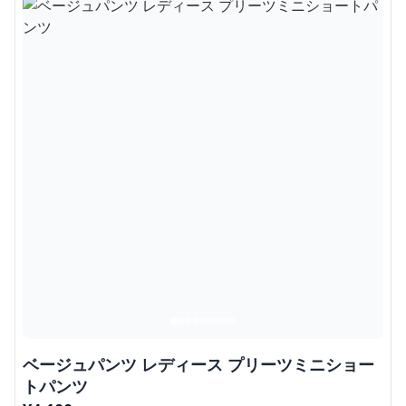
ベージュパンツ レディース プリーツミニショー
トパンツ