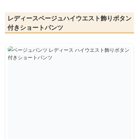
レディースベージュハイウエスト飾りボタン
付きショートパンツ