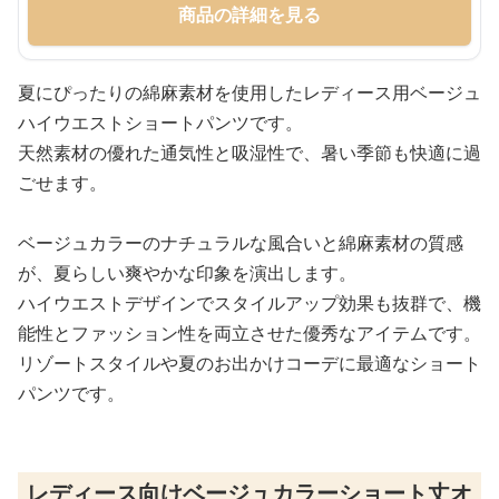
商品の詳細を見る
夏にぴったりの綿麻素材を使用したレディース用ベージュ
ハイウエストショートパンツです。
天然素材の優れた通気性と吸湿性で、暑い季節も快適に過
ごせます。
ベージュカラーのナチュラルな風合いと綿麻素材の質感
が、夏らしい爽やかな印象を演出します。
ハイウエストデザインでスタイルアップ効果も抜群で、機
能性とファッション性を両立させた優秀なアイテムです。
リゾートスタイルや夏のお出かけコーデに最適なショート
パンツです。
レディース向けベージュカラーショート丈オ