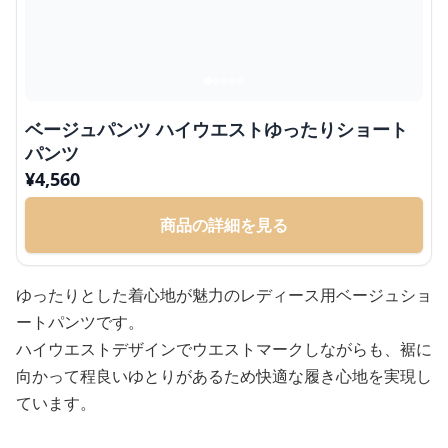
ベージュパンツ ハイウエストゆったりショート
パンツ
¥
4,560
商品の詳細を見る
ゆったりとした着心地が魅力のレディース用ベージュショ
ートパンツです。
ハイウエストデザインでウエストマークしながらも、裾に
向かって程良いゆとりがあるため快適な履き心地を実現し
ています。