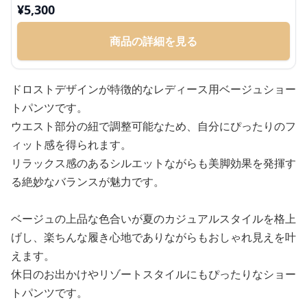
¥
5,300
商品の詳細を見る
ドロストデザインが特徴的なレディース用ベージュショー
トパンツです。
ウエスト部分の紐で調整可能なため、自分にぴったりのフ
ィット感を得られます。
リラックス感のあるシルエットながらも美脚効果を発揮す
る絶妙なバランスが魅力です。
ベージュの上品な色合いが夏のカジュアルスタイルを格上
げし、楽ちんな履き心地でありながらもおしゃれ見えを叶
えます。
休日のお出かけやリゾートスタイルにもぴったりなショー
トパンツです。