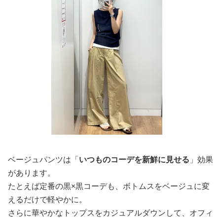
ベージュパンツは「
いつものコーデを新鮮に見せる
」効果
があります。
たとえば定番の黒×黒コーデも、ボトムスをベージュに変
えるだけで軽やかに。
さらに華やかなトップスをカジュアルダウンして、オフィ