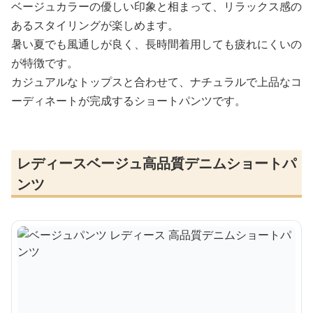
ベージュカラーの優しい印象と相まって、リラックス感の
あるスタイリングが楽しめます。
暑い夏でも風通しが良く、長時間着用しても疲れにくいの
が特徴です。
カジュアルなトップスと合わせて、ナチュラルで上品なコ
ーディネートが完成するショートパンツです。
レディースベージュ高品質デニムショートパ
ンツ