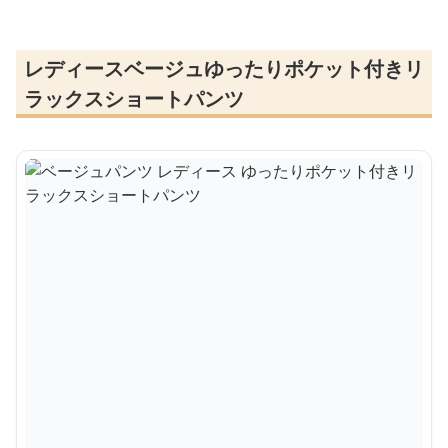
レディースベージュゆったりポケット付きリ
ラックスショートパンツ