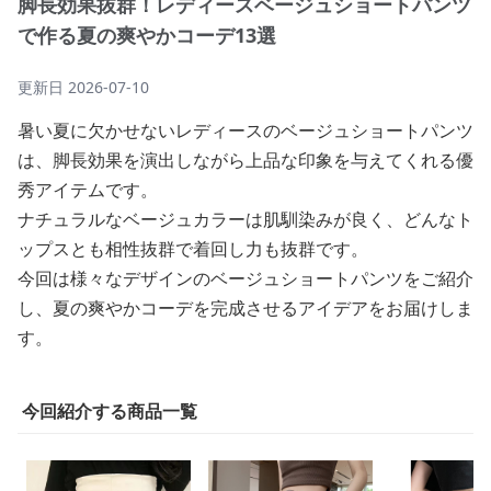
脚長効果抜群！レディースベージュショートパンツ
で作る夏の爽やかコーデ13選
更新日
2026-07-10
暑い夏に欠かせないレディースのベージュショートパンツ
は、脚長効果を演出しながら上品な印象を与えてくれる優
秀アイテムです。
ナチュラルなベージュカラーは肌馴染みが良く、どんなト
ップスとも相性抜群で着回し力も抜群です。
今回は様々なデザインのベージュショートパンツをご紹介
し、夏の爽やかコーデを完成させるアイデアをお届けしま
す。
今回紹介する商品一覧