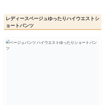
レディースベージュゆったりハイウエストシ
ョートパンツ