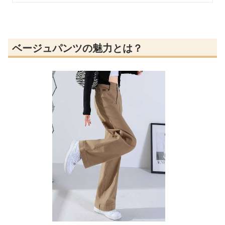
ベージュパンツの魅力とは？